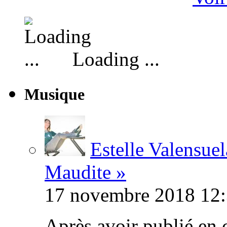
Loading ...
Musique
Estelle Valensuel
Maudite »
17 novembre 2018 12:
Après avoir publié en 