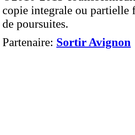
copie integrale ou partielle 
de poursuites.
Partenaire:
Sortir Avignon