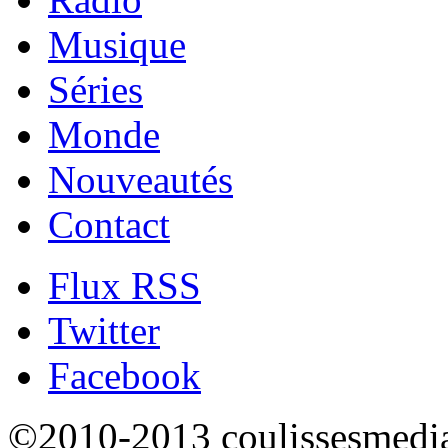
Musique
Séries
Monde
Nouveautés
Contact
Flux RSS
Twitter
Facebook
©2010-2013 coulissesmedias