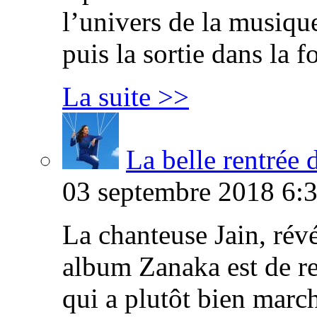
l’univers de la musique 
puis la sortie dans la 
La suite >>
La belle rentrée 
03 septembre 2018 6:3
La chanteuse Jain, révé
album Zanaka est de r
qui a plutôt bien marché