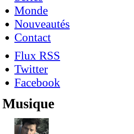
Monde
Nouveautés
Contact
Flux RSS
Twitter
Facebook
Musique