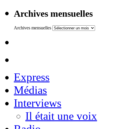
Archives mensuelles
Archives mensuelles
Express
Médias
Interviews
Il était une voix
Radio