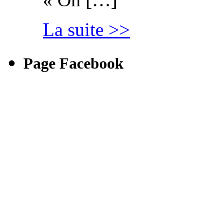
La suite >>
Page Facebook