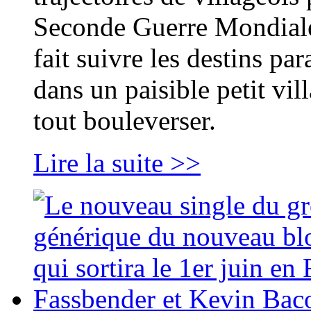
Seconde Guerre Mondiale.
fait suivre les destins p
dans un paisible petit vil
tout bouleverser.
Lire la suite >>