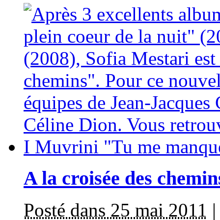
A la croisée des chemin
Posté dans 25 mai 2011