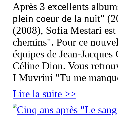
Après 3 excellents albums
plein coeur de la nuit" (2
(2008), Sofia Mestari est
chemins". Pour ce nouvel 
équipes de Jean-Jacques
Céline Dion. Vous retrou
I Muvrini "Tu me manqu
Lire la suite >>