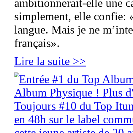
ambitionnerait-elle une c
simplement, elle confie: 
langue. Mais je ne m’inte
français».
Lire la suite >>