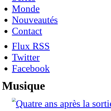
Monde
Nouveautés
Contact
Flux RSS
Twitter
Facebook
Musique