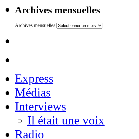
Archives mensuelles
Archives mensuelles
Express
Médias
Interviews
Il était une voix
Radio