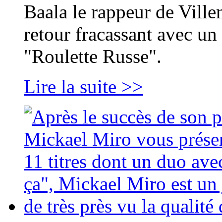
Baala le rappeur de Vill
retour fracassant avec un 
"Roulette Russe".
Lire la suite >>