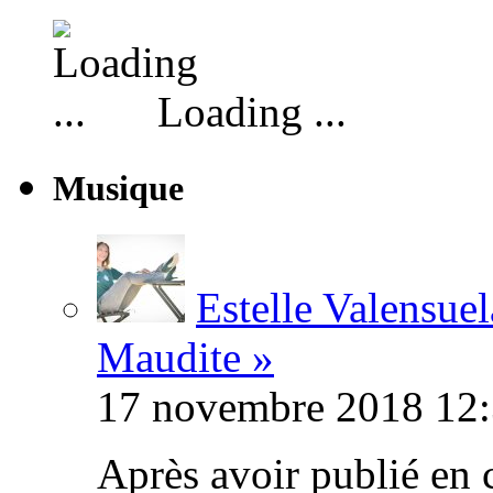
Loading ...
Musique
Estelle Valensuel
Maudite »
17 novembre 2018 12:
Après avoir publié en 