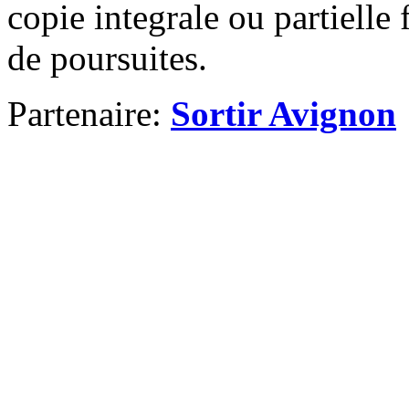
copie integrale ou partielle 
de poursuites.
Partenaire:
Sortir Avignon