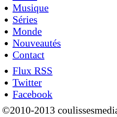
Musique
Séries
Monde
Nouveautés
Contact
Flux RSS
Twitter
Facebook
©2010-2013 coulissesmedias