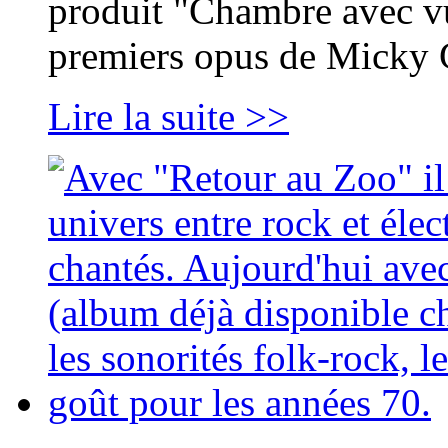
produit "Chambre avec vu
premiers opus de Micky 
Lire la suite >>