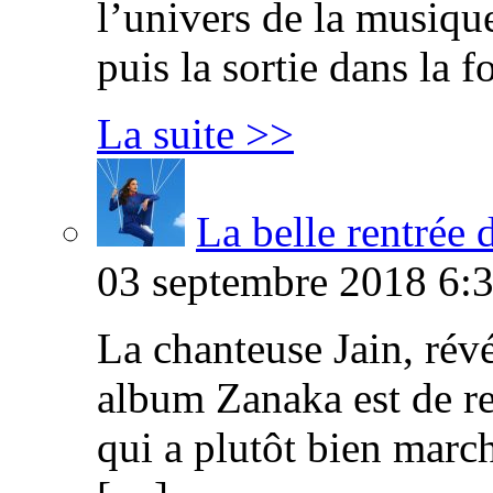
l’univers de la musique 
puis la sortie dans la 
La suite >>
La belle rentrée 
03 septembre 2018 6:3
La chanteuse Jain, révé
album Zanaka est de r
qui a plutôt bien marché