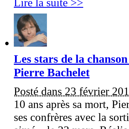
Lire la suite >>
Les stars de la chanso
Pierre Bachelet
Posté dans 23 février 20
10 ans après sa mort, Pie
ses confrères avec la sor