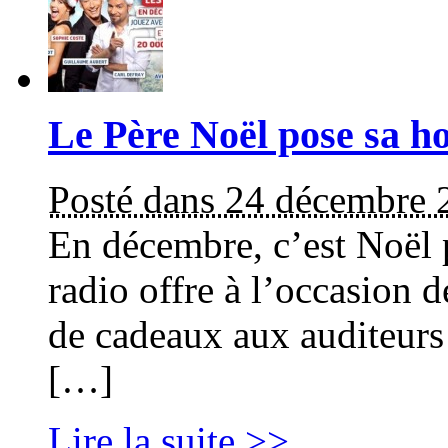
Le Père Noël pose sa h
Posté dans 24 décembre 
En décembre, c’est Noël 
radio offre à l’occasion 
de cadeaux aux auditeurs 
[…]
Lire la suite >>