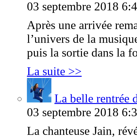
03 septembre 2018 6:4
Après une arrivée rema
l’univers de la musique 
puis la sortie dans la 
La suite >>
La belle rentrée 
03 septembre 2018 6:3
La chanteuse Jain, révé