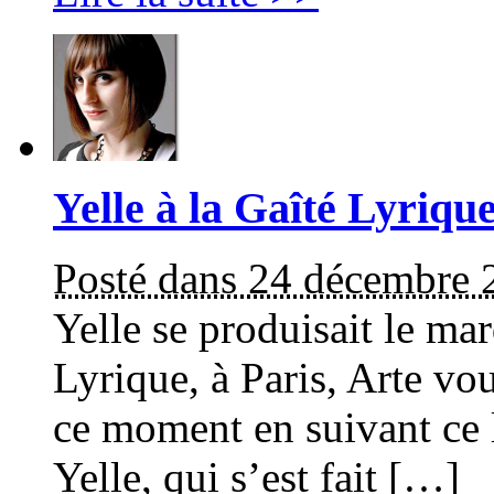
Yelle à la Gaîté Lyriqu
Posté dans 24 décembre 
Yelle se produisait le ma
Lyrique, à Paris, Arte vo
ce moment en suivant ce l
Yelle, qui s’est fait […]