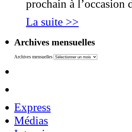
prochain à l’occasion 
La suite >>
Archives mensuelles
Archives mensuelles
Express
Médias