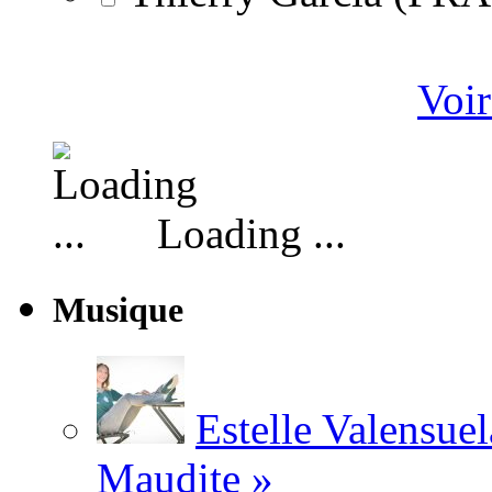
Voir
Loading ...
Musique
Estelle Valensuel
Maudite »