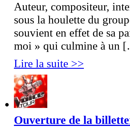
Auteur, compositeur, inte
sous la houlette du grou
souvient en effet de sa par
moi » qui culmine à un 
Lire la suite >>
Ouverture de la billett