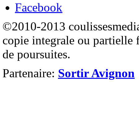
Facebook
©2010-2013 coulissesmedias
copie integrale ou partielle 
de poursuites.
Partenaire:
Sortir Avignon