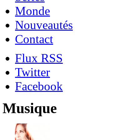
Monde
Nouveautés
Contact
Flux RSS
Twitter
Facebook
Musique