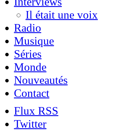
Interviews
Il était une voix
Radio
Musique
Séries
Monde
Nouveautés
Contact
Flux RSS
Twitter