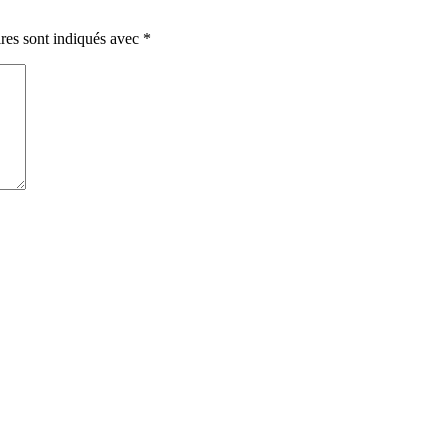
res sont indiqués avec
*