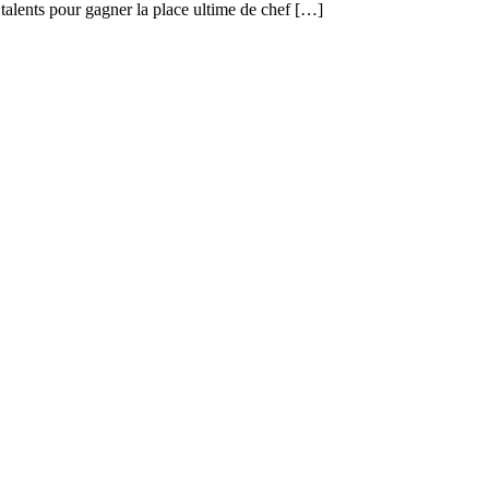
 talents pour gagner la place ultime de chef […]