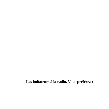
Les imitateurs à la radio. Vous préférez :