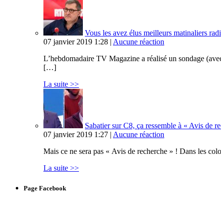
Vous les avez élus meilleurs matinaliers radi
07 janvier 2019 1:28 |
Aucune réaction
L’hebdomadaire TV Magazine a réalisé un sondage (avec Op
[…]
La suite >>
Sabatier sur C8, ça ressemble à « Avis de 
07 janvier 2019 1:27 |
Aucune réaction
Mais ce ne sera pas « Avis de recherche » ! Dans les col
La suite >>
Page Facebook