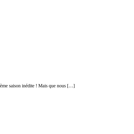
zième saison inédite ! Mais que nous […]