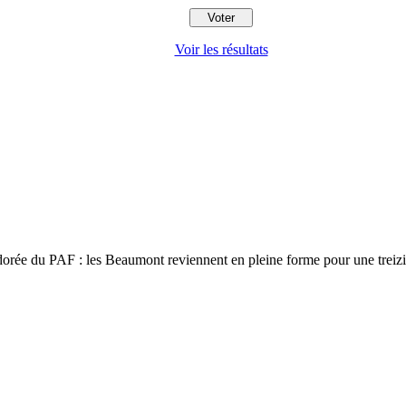
Voir les résultats
 adorée du PAF : les Beaumont reviennent en pleine forme pour une trei