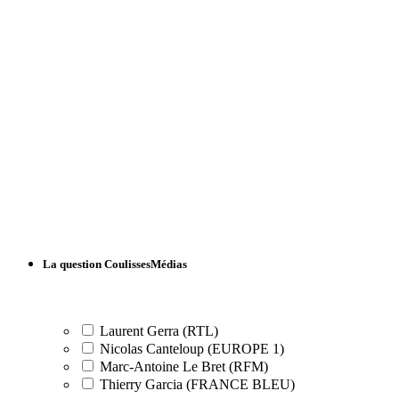
La question CoulissesMédias
Laurent Gerra (RTL)
Nicolas Canteloup (EUROPE 1)
Marc-Antoine Le Bret (RFM)
Thierry Garcia (FRANCE BLEU)