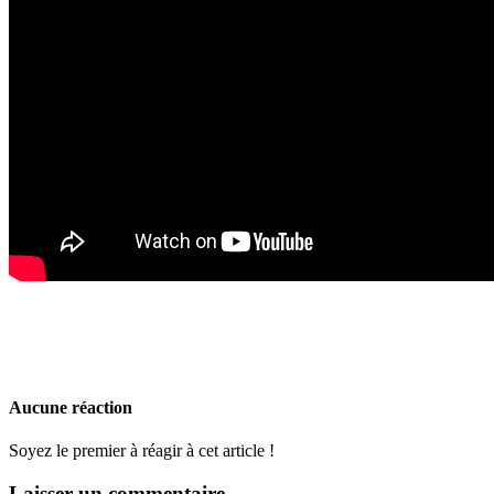
Aucune réaction
Soyez le premier à réagir à cet article !
Laisser un commentaire