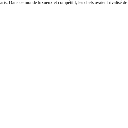
aris. Dans ce monde luxueux et compétitif, les chefs avaient rivalisé de