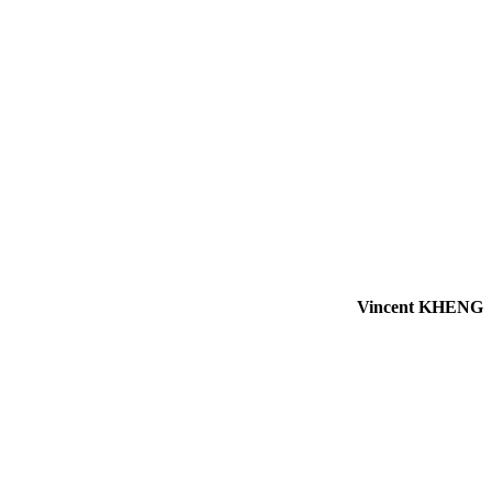
Vincent KHENG