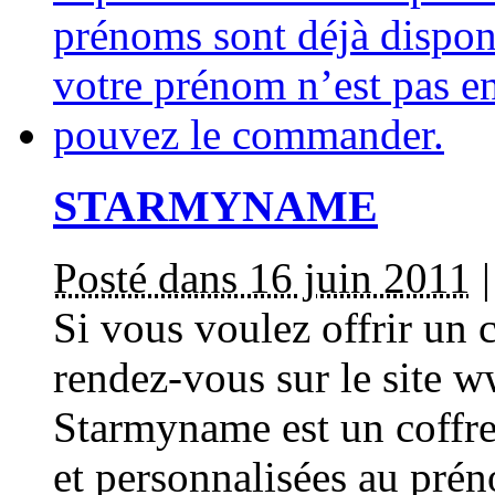
STARMYNAME
Posté dans 16 juin 2011
Si vous voulez offrir un c
rendez-vous sur le site
Starmyname est un coffre
et personnalisées au prén