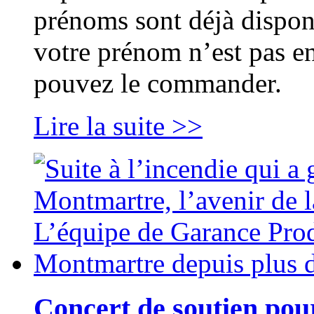
prénoms sont déjà dispon
votre prénom n’est pas en
pouvez le commander.
Lire la suite >>
Concert de soutien po