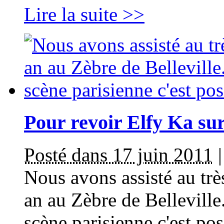
Lire la suite >>
Pour revoir Elfy Ka sur 
Posté dans 17 juin 2011
Nous avons assisté au trè
an au Zèbre de Belleville
scène parisienne c'est pos