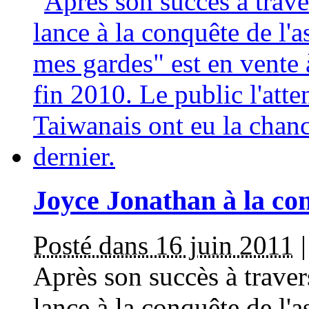
Joyce Jonathan à la con
Posté dans 16 juin 2011
Après son succès à traver
lance à la conquête de l'