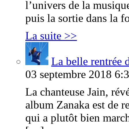
l’univers de la musique 
puis la sortie dans la 
La suite >>
La belle rentrée 
03 septembre 2018 6:3
La chanteuse Jain, révé
album Zanaka est de r
qui a plutôt bien marché