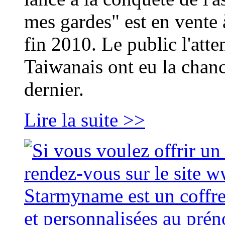
mes gardes" est en vente
fin 2010. Le public l'atte
Taiwanais ont eu la chance
dernier.
Lire la suite >>