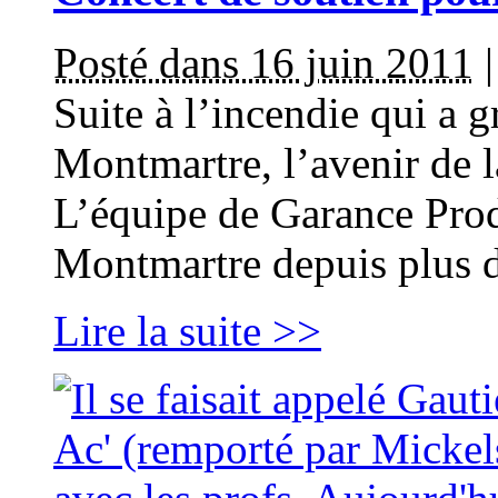
Posté dans 16 juin 2011
Suite à l’incendie qui a 
Montmartre, l’avenir de l
L’équipe de Garance Prod
Montmartre depuis plus 
Lire la suite >>