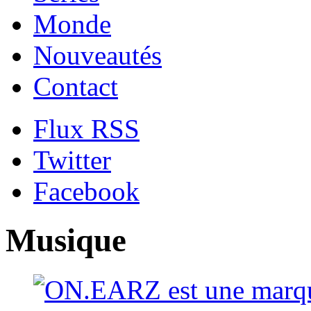
Monde
Nouveautés
Contact
Flux RSS
Twitter
Facebook
Musique