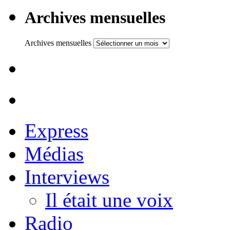
Archives mensuelles
Archives mensuelles
Express
Médias
Interviews
Il était une voix
Radio