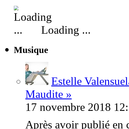
Loading ...
Musique
Estelle Valensuel
Maudite »
17 novembre 2018 12:
Après avoir publié en 