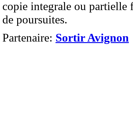
copie integrale ou partielle 
de poursuites.
Partenaire:
Sortir Avignon