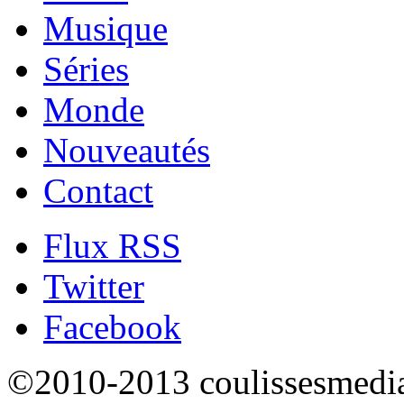
Musique
Séries
Monde
Nouveautés
Contact
Flux RSS
Twitter
Facebook
©2010-2013 coulissesmedias