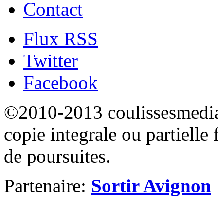
Contact
Flux RSS
Twitter
Facebook
©2010-2013 coulissesmedias
copie integrale ou partielle 
de poursuites.
Partenaire:
Sortir Avignon