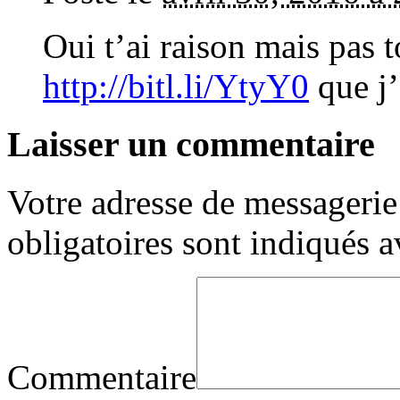
Oui t’ai raison mais pas to
http://bitl.li/YtyY0
que j’
Laisser un commentaire
Votre adresse de messagerie 
obligatoires sont indiqués 
Commentaire