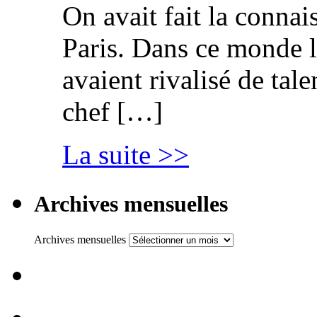
On avait fait la connai
Paris. Dans ce monde l
avaient rivalisé de tal
chef […]
La suite >>
Archives mensuelles
Archives mensuelles