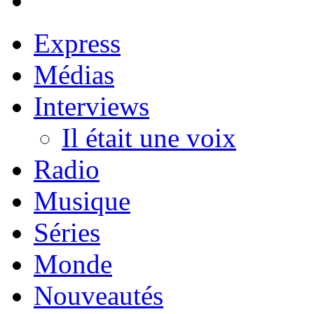
Express
Médias
Interviews
Il était une voix
Radio
Musique
Séries
Monde
Nouveautés