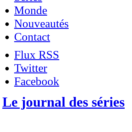
Monde
Nouveautés
Contact
Flux RSS
Twitter
Facebook
Le journal des séries