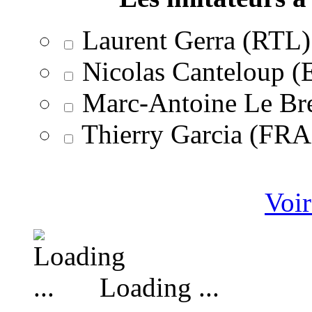
Laurent Gerra (RTL)
Nicolas Canteloup 
Marc-Antoine Le Br
Thierry Garcia (F
Voir
Loading ...