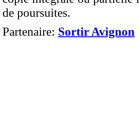
de poursuites.
Partenaire:
Sortir Avignon