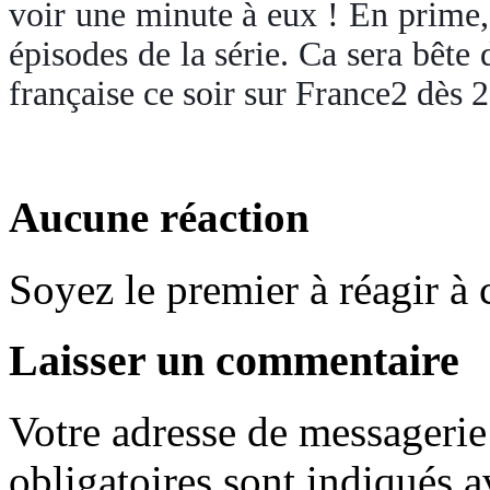
voir une minute à eux ! En prime
épisodes de la série. Ca sera bête d
française ce soir sur France2 dès 
Aucune réaction
Soyez le premier à réagir à c
Laisser un commentaire
Votre adresse de messagerie 
obligatoires sont indiqués 