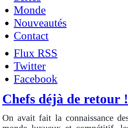
Monde
Nouveautés
Contact
Flux RSS
Twitter
Facebook
Chefs déjà de retour 
On avait fait la connaissance de