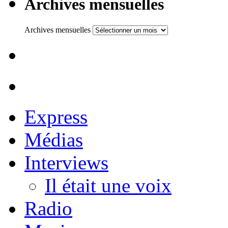
Archives mensuelles
Archives mensuelles
Express
Médias
Interviews
Il était une voix
Radio