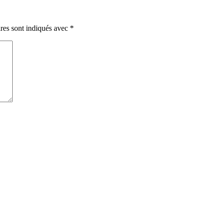
res sont indiqués avec
*