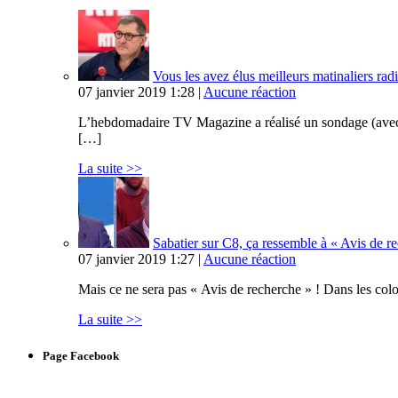
Vous les avez élus meilleurs matinaliers radi
07 janvier 2019 1:28 |
Aucune réaction
L’hebdomadaire TV Magazine a réalisé un sondage (avec Op
[…]
La suite >>
Sabatier sur C8, ça ressemble à « Avis de 
07 janvier 2019 1:27 |
Aucune réaction
Mais ce ne sera pas « Avis de recherche » ! Dans les col
La suite >>
Page Facebook