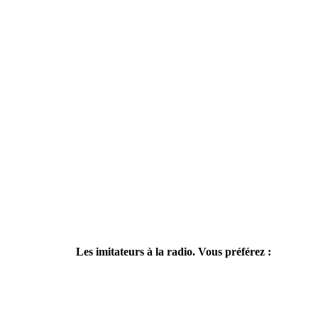
Les imitateurs à la radio. Vous préférez :