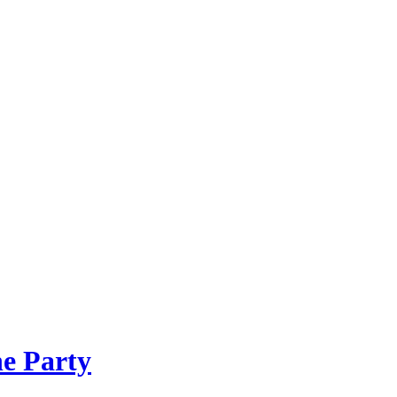
he Party