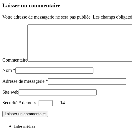
Laisser un commentaire
Votre adresse de messagerie ne sera pas publiée.
Les champs obligatoi
Commentaire
Nom
*
Adresse de messagerie
*
Site web
Sécurité
*
deux
×
=
14
Infos médias