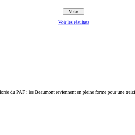
Voir les résultats
 adorée du PAF : les Beaumont reviennent en pleine forme pour une trei