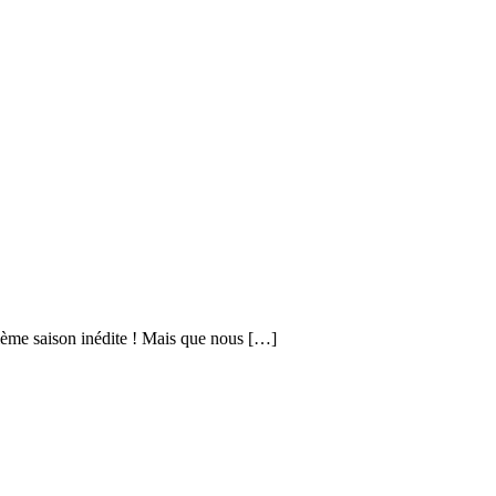
zième saison inédite ! Mais que nous […]