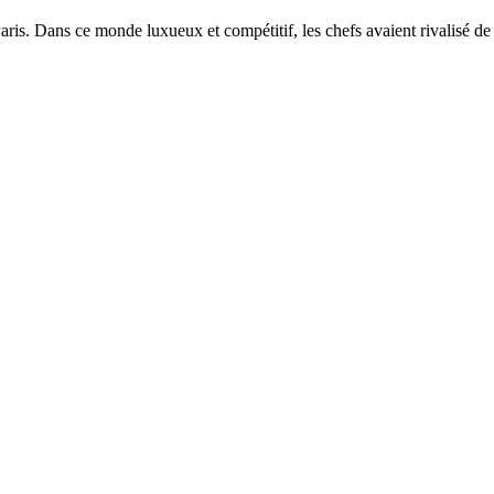
aris. Dans ce monde luxueux et compétitif, les chefs avaient rivalisé de