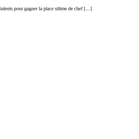
 talents pour gagner la place ultime de chef […]