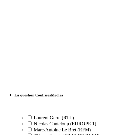
La question CoulissesMédias
Laurent Gerra (RTL)
Nicolas Canteloup (EUROPE 1)
Marc-Antoine Le Bret (RFM)