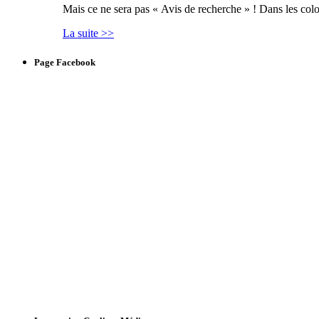
Mais ce ne sera pas « Avis de recherche » ! Dans les col
La suite >>
Page Facebook