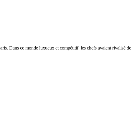
aris. Dans ce monde luxueux et compétitif, les chefs avaient rivalisé de