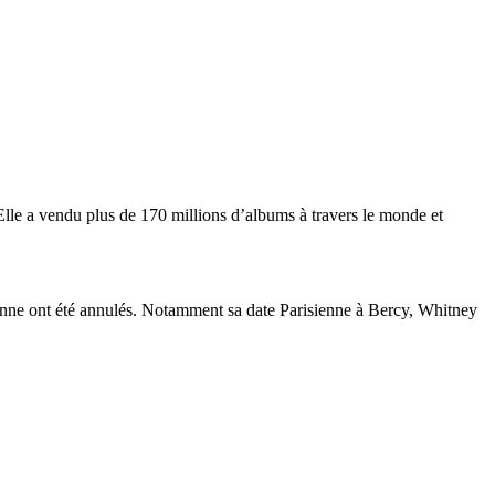
lle a vendu plus de 170 millions d’albums à travers le monde et
éenne ont été annulés. Notamment sa date Parisienne à Bercy, Whitney