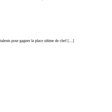
 talents pour gagner la place ultime de chef […]