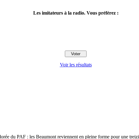
Les imitateurs à la radio. Vous préférez :
Voir les résultats
 adorée du PAF : les Beaumont reviennent en pleine forme pour une trei