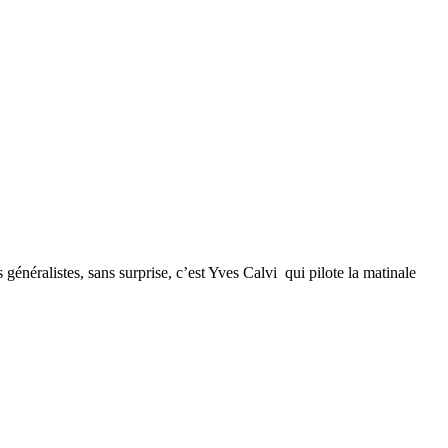
néralistes, sans surprise, c’est Yves Calvi qui pilote la matinale