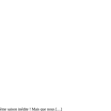
zième saison inédite ! Mais que nous […]