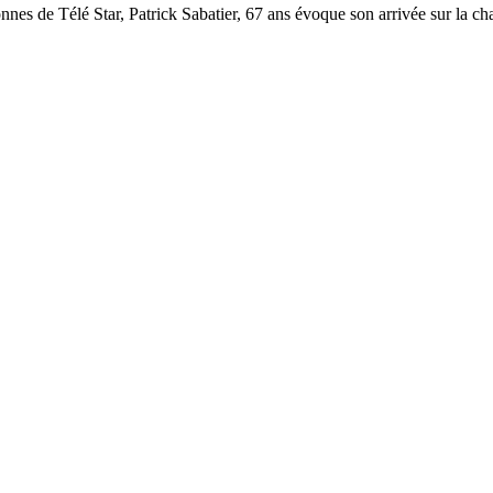
onnes de Télé Star, Patrick Sabatier, 67 ans évoque son arrivée sur la 