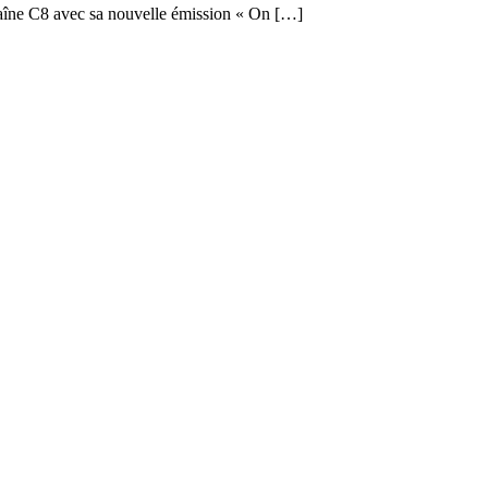
chaîne C8 avec sa nouvelle émission « On […]