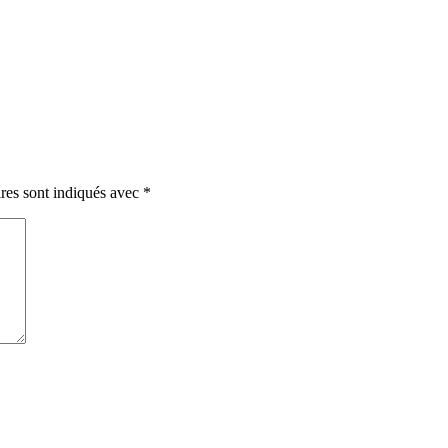
res sont indiqués avec
*