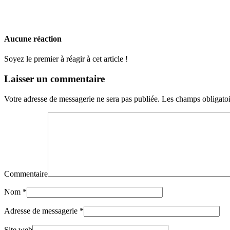
Aucune réaction
Soyez le premier à réagir à cet article !
Laisser un commentaire
Votre adresse de messagerie ne sera pas publiée.
Les champs obligatoi
Commentaire
Nom
*
Adresse de messagerie
*
Site web