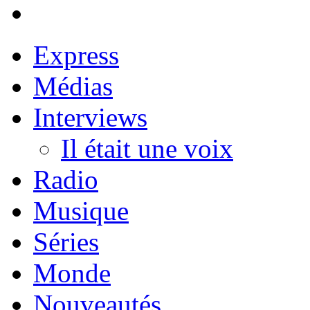
Express
Médias
Interviews
Il était une voix
Radio
Musique
Séries
Monde
Nouveautés