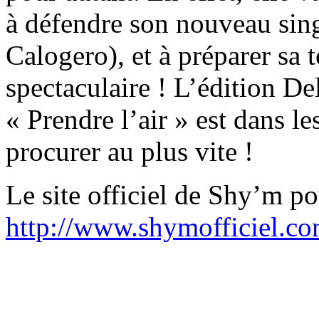
à défendre son nouveau sing
Calogero), et à préparer sa
spectaculaire ! L’édition D
« Prendre l’air » est dans les
procurer au plus vite !
Le site officiel de Shy’m pou
http://www.shymofficiel.co