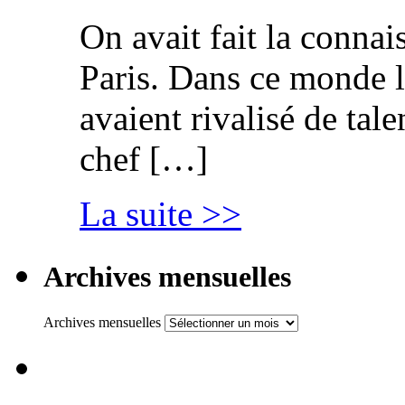
On avait fait la connai
Paris. Dans ce monde l
avaient rivalisé de tal
chef […]
La suite >>
Archives mensuelles
Archives mensuelles