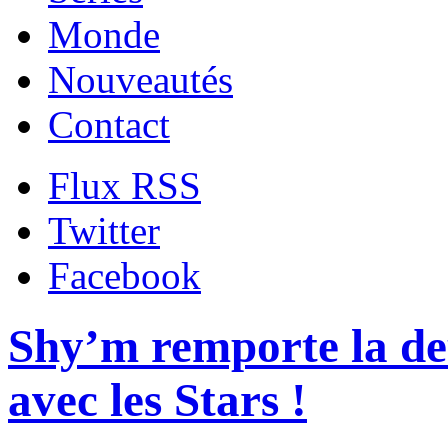
Monde
Nouveautés
Contact
Flux RSS
Twitter
Facebook
Shy’m remporte la de
avec les Stars !