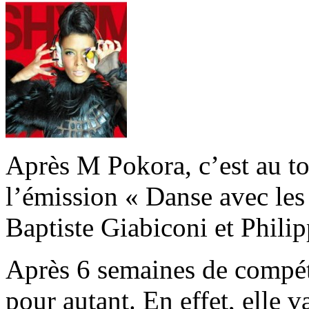
Après M Pokora, c’est au t
l’émission « Danse avec les 
Baptiste Giabiconi et Phili
Après 6 semaines de compétit
pour autant. En effet, elle 