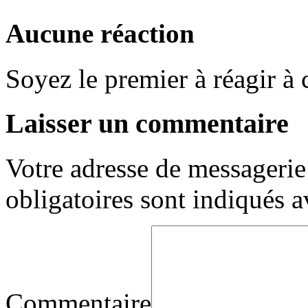
Aucune réaction
Soyez le premier à réagir à c
Laisser un commentaire
Votre adresse de messagerie 
obligatoires sont indiqués 
Commentaire