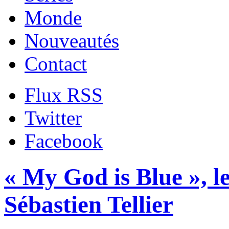
Monde
Nouveautés
Contact
Flux RSS
Twitter
Facebook
« My God is Blue », l
Sébastien Tellier