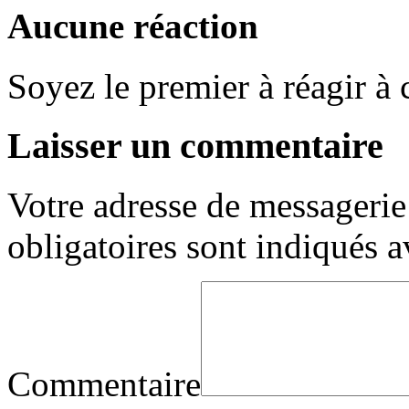
Aucune réaction
Soyez le premier à réagir à c
Laisser un commentaire
Votre adresse de messagerie 
obligatoires sont indiqués 
Commentaire