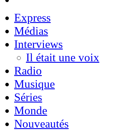
Express
Médias
Interviews
Il était une voix
Radio
Musique
Séries
Monde
Nouveautés