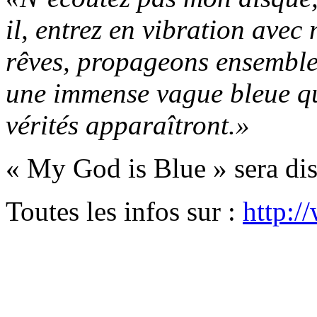
il, entrez en vibration ave
rêves, propageons ensemble
une immense vague bleue qui
vérités apparaîtront.»
« My God is Blue » sera dis
Toutes les infos sur :
http:/