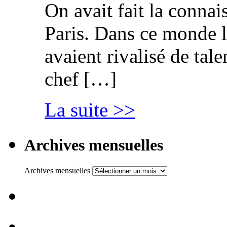
On avait fait la connai
Paris. Dans ce monde l
avaient rivalisé de tal
chef […]
La suite >>
Archives mensuelles
Archives mensuelles