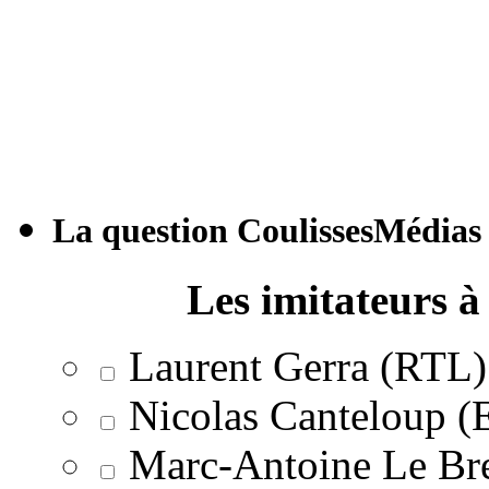
La question CoulissesMédias
Les imitateurs à 
Laurent Gerra (RTL)
Nicolas Canteloup 
Marc-Antoine Le Br