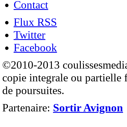
Contact
Flux RSS
Twitter
Facebook
©2010-2013 coulissesmedias
copie integrale ou partielle 
de poursuites.
Partenaire:
Sortir Avignon