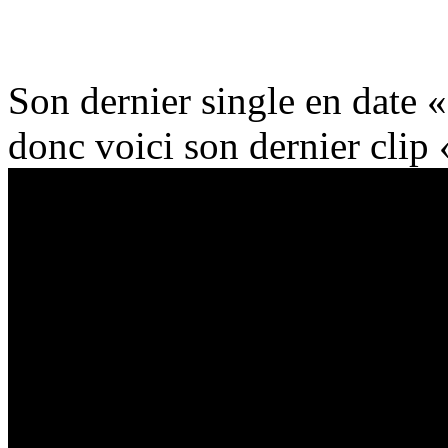
Son dernier single en date «
donc voici son dernier cli