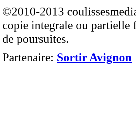
©2010-2013 coulissesmedias
copie integrale ou partielle 
de poursuites.
Partenaire:
Sortir Avignon