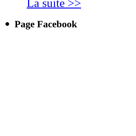
La suite >>
Page Facebook