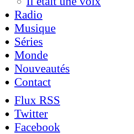
Il était une voix
Radio
Musique
Séries
Monde
Nouveautés
Contact
Flux RSS
Twitter
Facebook