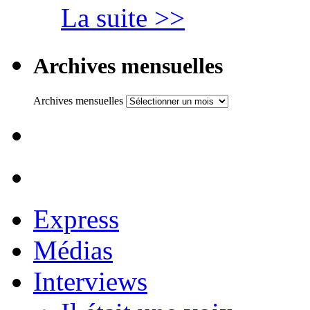
La suite >>
Archives mensuelles
Archives mensuelles
Express
Médias
Interviews