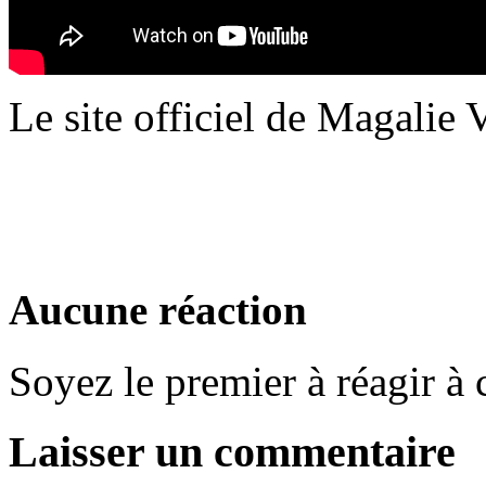
Le site officiel de Magalie 
Aucune réaction
Soyez le premier à réagir à c
Laisser un commentaire