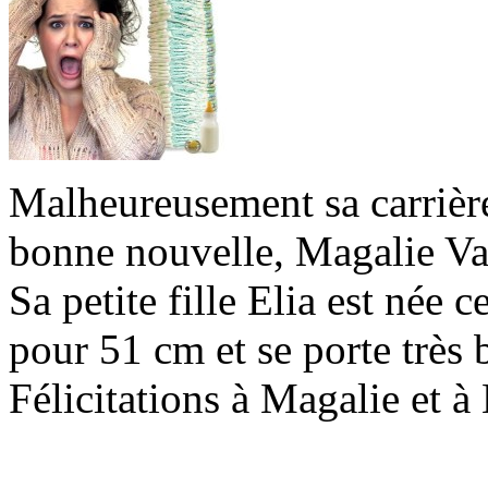
Malheureusement sa carrière
bonne nouvelle, Magalie Va
Sa petite fille Elia est née 
pour 51 cm et se porte très 
Félicitations à Magalie et à