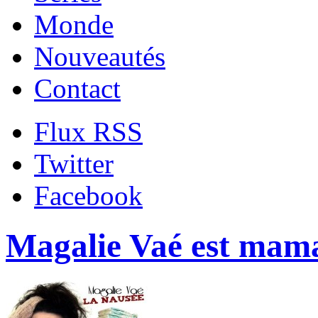
Monde
Nouveautés
Contact
Flux RSS
Twitter
Facebook
Magalie Vaé est mam