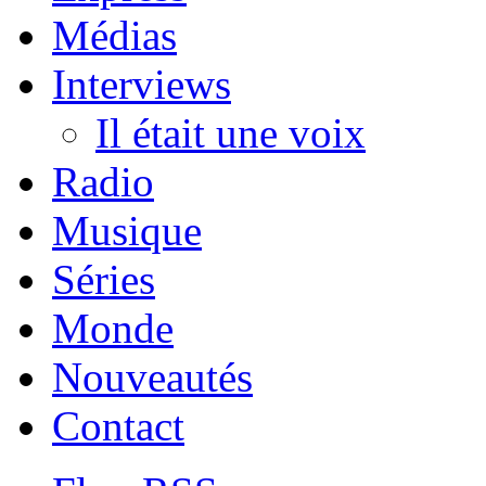
Médias
Interviews
Il était une voix
Radio
Musique
Séries
Monde
Nouveautés
Contact