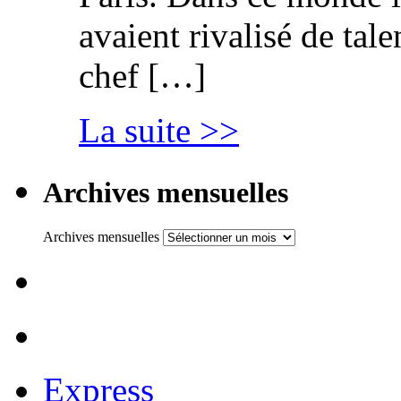
avaient rivalisé de tal
chef […]
La suite >>
Archives mensuelles
Archives mensuelles
Express