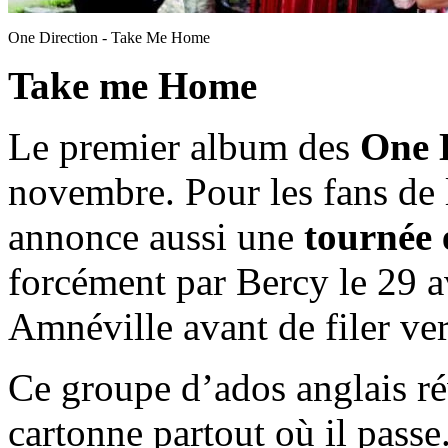
One Direction - Take Me Home
Take me Home
Le premier album des
One 
novembre. Pour les fans de 
annonce aussi une
tournée
forcément par Bercy le 29 av
Amnéville avant de filer ver
Ce groupe d’ados anglais ré
cartonne partout où il passe