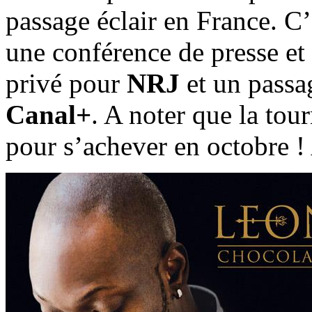
passage éclair en France. C’
une conférence de presse et
privé pour
NRJ
et un passa
Canal+
. A noter que la tou
pour s’achever en octobre !