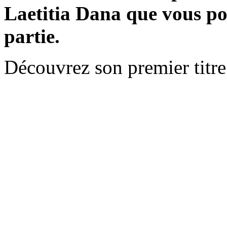
Laetitia Dana
que vous po
partie.
Découvrez son premier titre