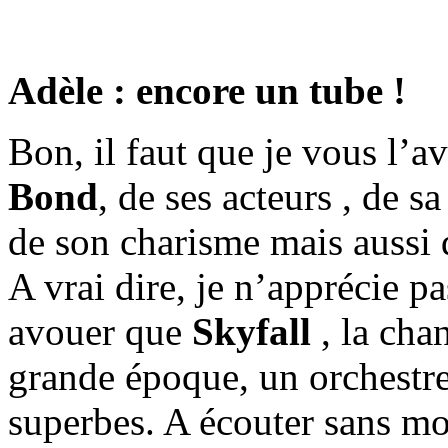
Adèle : encore un tube !
Bon, il faut que je vous l’a
Bond
, de ses acteurs , de 
de son charisme mais aussi 
A vrai dire, je n’apprécie 
avouer que
Skyfall
, la cha
grande époque, un orchestre
superbes. A écouter sans mo