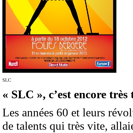
SLC
« SLC », c’est encore très
Les années 60 et leurs révol
de talents qui très vite, all