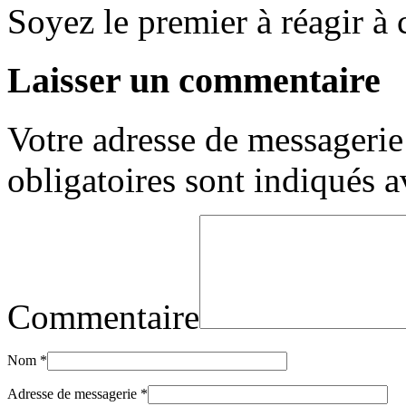
Soyez le premier à réagir à c
Laisser un commentaire
Votre adresse de messagerie 
obligatoires sont indiqués 
Commentaire
Nom
*
Adresse de messagerie
*