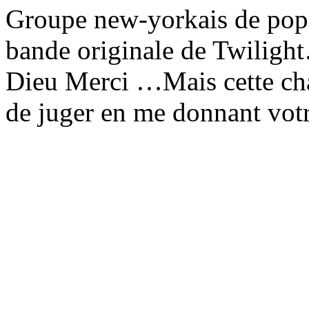
Groupe new-yorkais de pop 
bande originale de Twilight
Dieu Merci …Mais cette ch
de juger en me donnant votr