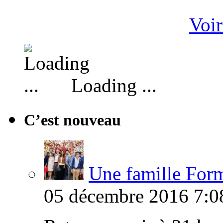
Voir
Loading ...
C’est nouveau
Une famille Formi
05 décembre 2016 7:0