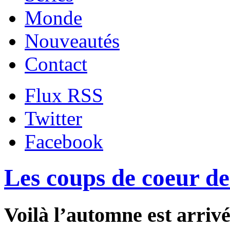
Monde
Nouveautés
Contact
Flux RSS
Twitter
Facebook
Les coups de coeur d
Voilà l’automne est arrivé.