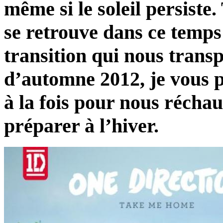
même si le soleil persiste
se retrouve dans ce temps 
transition qui nous transp
d’automne 2012, je vous p
à la fois pour nous récha
préparer à l’hiver.