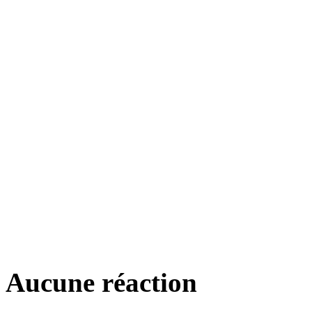
Aucune réaction