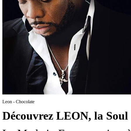
Leon - Chocolate
Découvrez LEON, la Soul 