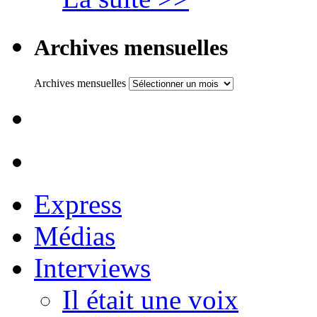
Archives mensuelles
Archives mensuelles
Express
Médias
Interviews
Il était une voix