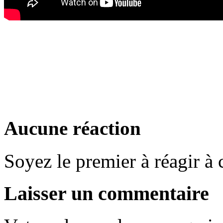
Aucune réaction
Soyez le premier à réagir à c
Laisser un commentaire