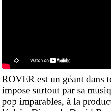
ROVER est un géant dans tou
impose surtout par sa musi
pop imparables, à la produ