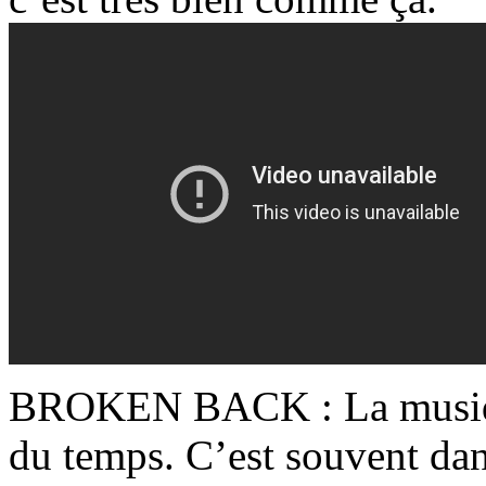
BROKEN BACK : La musique
du temps. C’est souvent dan