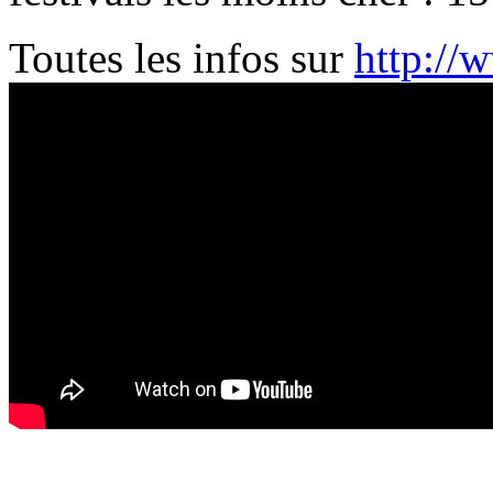
Toutes les infos sur
http://