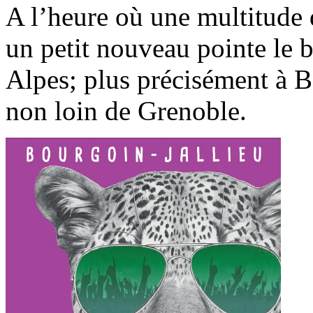
A l’heure où une multitude d
un petit nouveau pointe le 
Alpes; plus précisément à B
non loin de Grenoble.