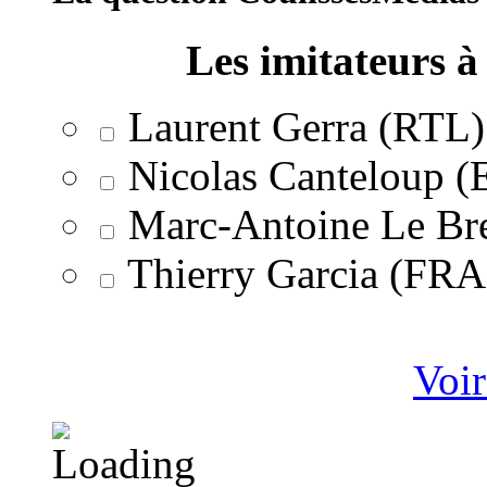
Les imitateurs à 
Laurent Gerra (RTL)
Nicolas Canteloup 
Marc-Antoine Le Br
Thierry Garcia (F
Voir