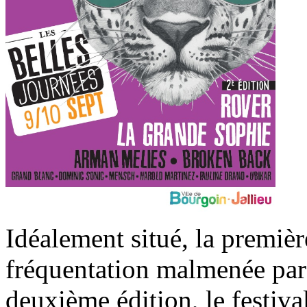
Idéalement situé, la premièr
fréquentation malmenée par 
deuxième édition, le festiva