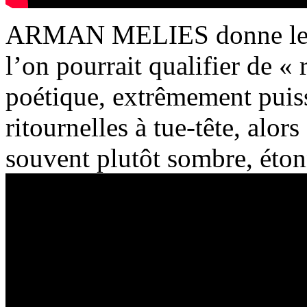
ARMAN MELIES donne le to
l’on pourrait qualifier de « 
poétique, extrêmement puiss
ritournelles à tue-tête, alors
souvent plutôt sombre, éto