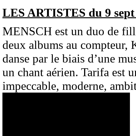
LES ARTISTES du 9 sept
MENSCH est un duo de filles
deux albums au compteur, Ka
danse par le biais d’une mu
un chant aérien. Tarifa est 
impeccable, moderne, ambit