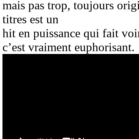
mais pas trop, toujours orig
titres est un
hit en puissance qui fait voir
c’est vraiment euphorisant.