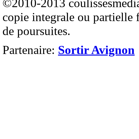
©2010-2013 coulissesmedias
copie integrale ou partielle 
de poursuites.
Partenaire:
Sortir Avignon