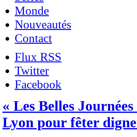
Monde
Nouveautés
Contact
Flux RSS
Twitter
Facebook
« Les Belles Journées 
Lyon pour fêter dignem