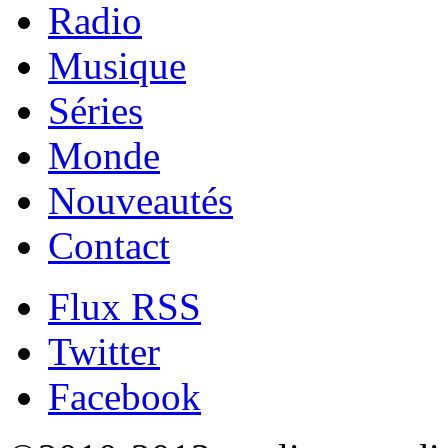
Radio
Musique
Séries
Monde
Nouveautés
Contact
Flux RSS
Twitter
Facebook