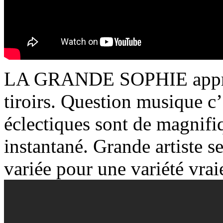
LA GRANDE SOPHIE apprivo
tiroirs. Question musique c’
éclectiques sont de magnifiq
instantané. Grande artiste se
variée pour une variété vraie