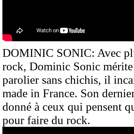
DOMINIC SONIC: Avec plus 
rock, Dominic Sonic mérite l
parolier sans chichis, il inca
made in France. Son dernier
donné à ceux qui pensent qu’
pour faire du rock.