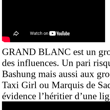
GRAND BLANC est un group
des influences. Un pari risq
Bashung mais aussi aux gro
Taxi Girl ou Marquis de Sad
évidence l’héritier d’une li