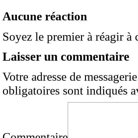
Aucune réaction
Soyez le premier à réagir à c
Laisser un commentaire
Votre adresse de messagerie 
obligatoires sont indiqués 
Commentaire