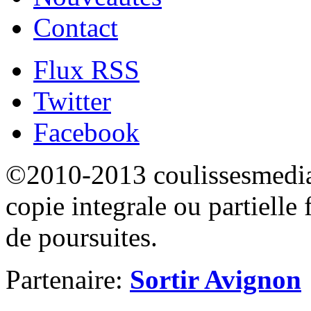
Contact
Flux RSS
Twitter
Facebook
©2010-2013 coulissesmedias
copie integrale ou partielle 
de poursuites.
Partenaire:
Sortir Avignon