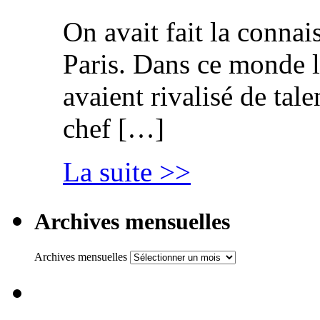
On avait fait la connai
Paris. Dans ce monde l
avaient rivalisé de tal
chef […]
La suite >>
Archives mensuelles
Archives mensuelles