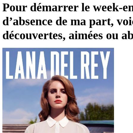
Pour démarrer le week-en
d’absence de ma part, voic
découvertes, aimées ou a