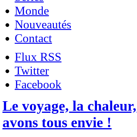
Monde
Nouveautés
Contact
Flux RSS
Twitter
Facebook
Le voyage, la chaleur,
avons tous envie !