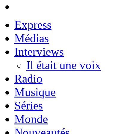
Express
Médias
Interviews
Il était une voix
Radio
Musique
Séries
Monde
Nouveautés