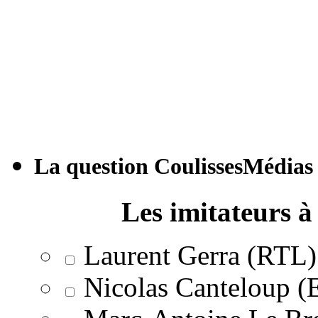
La question CoulissesMédias
Les imitateurs à 
Laurent Gerra (RTL)
Nicolas Canteloup 