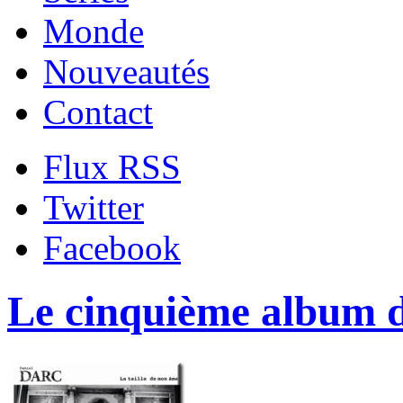
Monde
Nouveautés
Contact
Flux RSS
Twitter
Facebook
Le cinquième album d