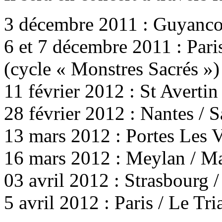
3 décembre 2011 : Guyanco
6 et 7 décembre 2011 : Pari
(cycle « Monstres Sacrés »)
11 février 2012 : St Averti
28 février 2012 : Nantes / S
13 mars 2012 : Portes Les V
16 mars 2012 : Meylan / M
03 avril 2012 : Strasbourg /
5 avril 2012 : Paris / Le Tr