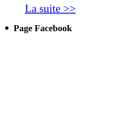
La suite >>
Page Facebook