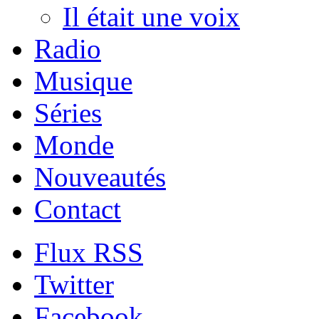
Il était une voix
Radio
Musique
Séries
Monde
Nouveautés
Contact
Flux RSS
Twitter
Facebook