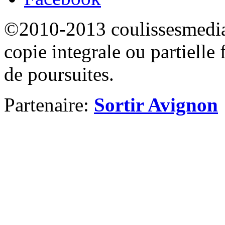
©2010-2013 coulissesmedias
copie integrale ou partielle 
de poursuites.
Partenaire:
Sortir Avignon