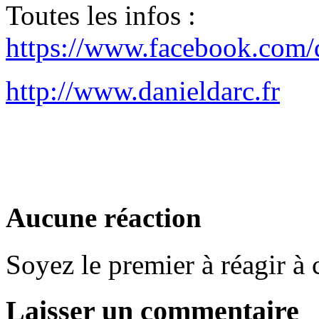
Toutes les infos :
https://www.facebook.com/d
http://www.danieldarc.fr
Aucune réaction
Soyez le premier à réagir à c
Laisser un commentaire