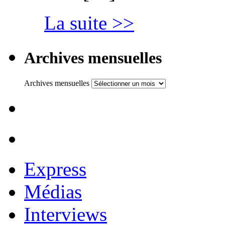
La suite >>
Archives mensuelles
Archives mensuelles
Express
Médias
Interviews