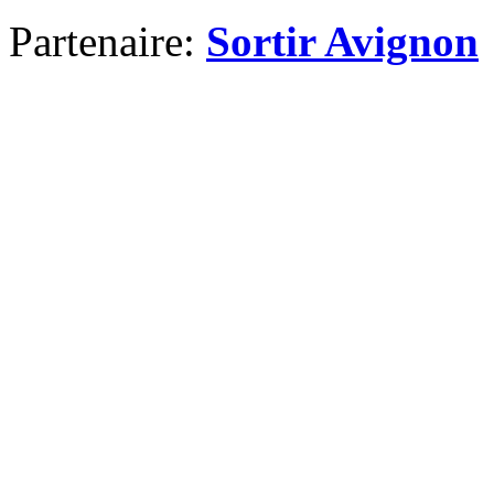
Partenaire:
Sortir Avignon