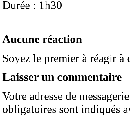
Durée : 1h30
Aucune réaction
Soyez le premier à réagir à c
Laisser un commentaire
Votre adresse de messagerie 
obligatoires sont indiqués 