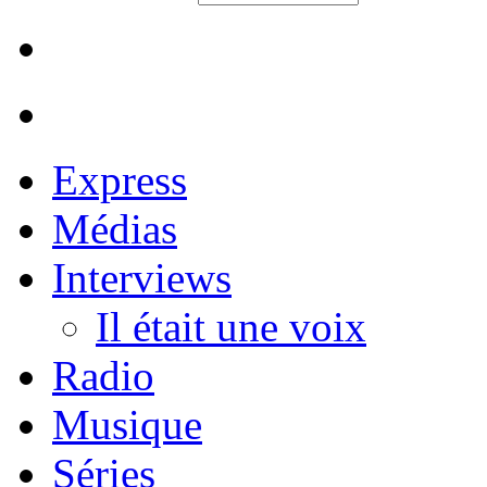
Express
Médias
Interviews
Il était une voix
Radio
Musique
Séries