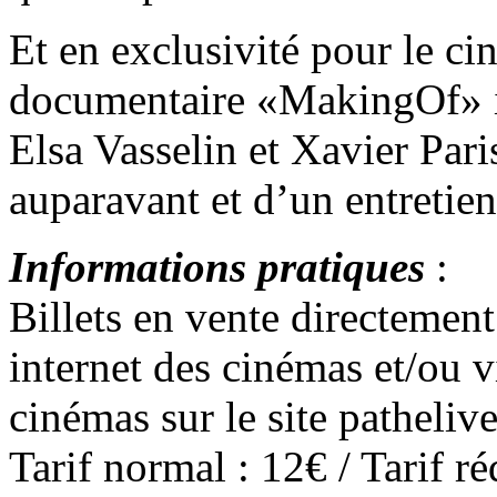
Et en exclusivité pour le ci
documentaire «MakingOf» in
Elsa Vasselin et Xavier Par
auparavant et d’un entretien
Informations pratiques
:
Billets en vente directement 
internet des cinémas et/ou vi
cinémas sur le site patheliv
Tarif normal : 12€ / Tarif ré