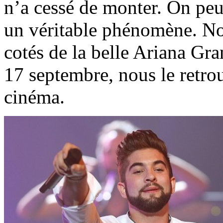
n’a cessé de monter. On peut
un véritable phénomène. N
cotés de la belle Ariana Gr
17 septembre, nous le retro
cinéma.