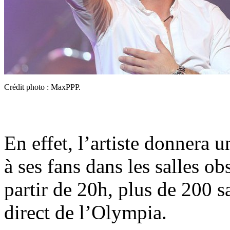
Crédit photo : MaxPPP.
En effet, l’artiste donnera 
à ses fans dans les salles o
partir de 20h, plus de 200 s
direct de l’Olympia.