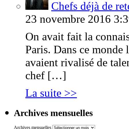
Chefs déjà de ret
23 novembre 2016 3:3
On avait fait la connai
Paris. Dans ce monde l
avaient rivalisé de tal
chef […]
La suite >>
Archives mensuelles
Archives mensuelles