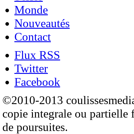
Monde
Nouveautés
Contact
Flux RSS
Twitter
Facebook
©2010-2013 coulissesmedias
copie integrale ou partielle 
de poursuites.