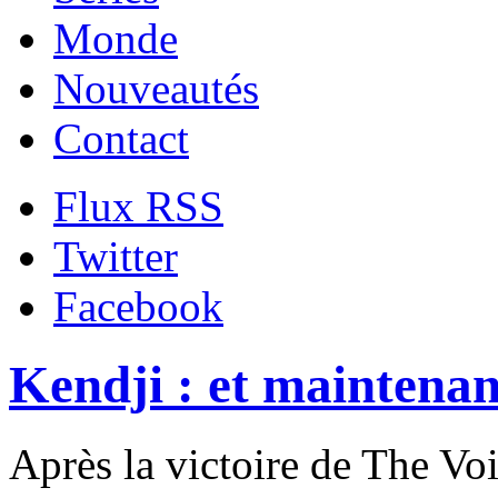
Monde
Nouveautés
Contact
Flux RSS
Twitter
Facebook
Kendji : et maintena
Après la victoire de The Voi