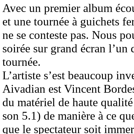
Avec un premier album écou
et une tournée à guichets fe
ne se conteste pas. Nous po
soirée sur grand écran l’un 
tournée.
L’artiste s’est beaucoup inv
Aivadian est Vincent Bordes,
du matériel de haute qualité
son 5.1) de manière à ce que
que le spectateur soit immer