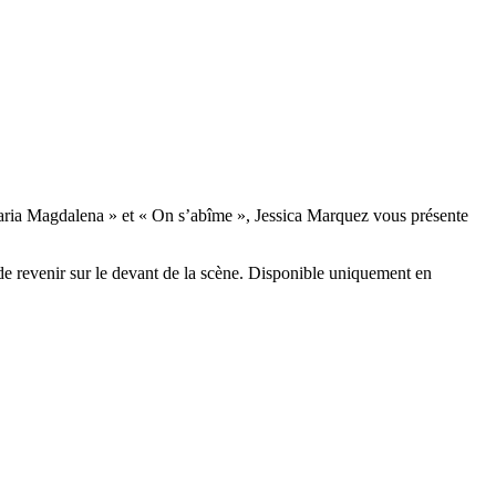
 Maria Magdalena » et « On s’abîme », Jessica Marquez vous présente
de revenir sur le devant de la scène. Disponible uniquement en