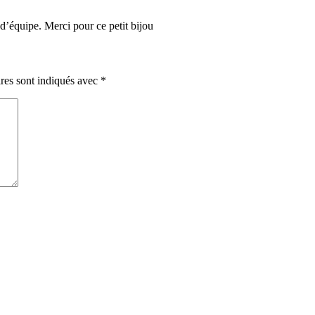
 d’équipe. Merci pour ce petit bijou
res sont indiqués avec
*