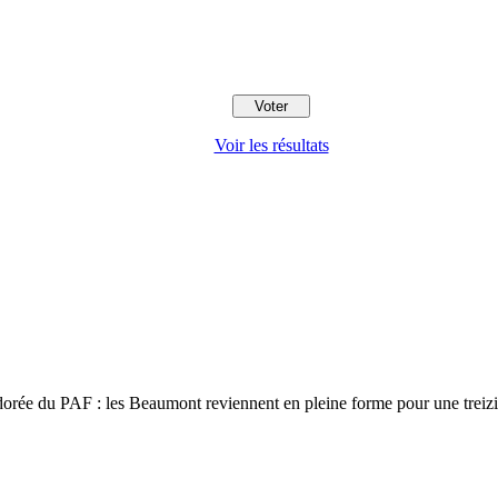
Voir les résultats
 adorée du PAF : les Beaumont reviennent en pleine forme pour une trei