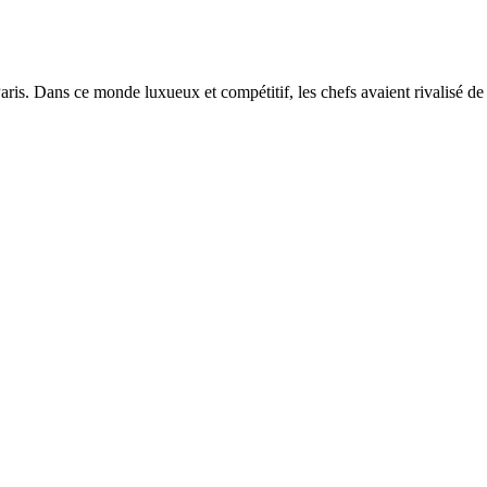
aris. Dans ce monde luxueux et compétitif, les chefs avaient rivalisé de