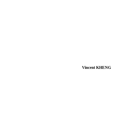
Vincent KHENG