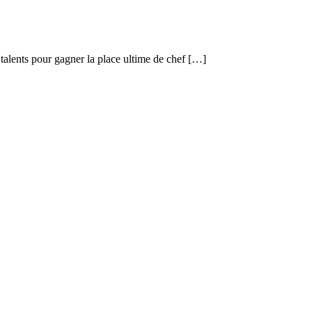
 talents pour gagner la place ultime de chef […]