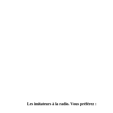
Les imitateurs à la radio. Vous préférez :