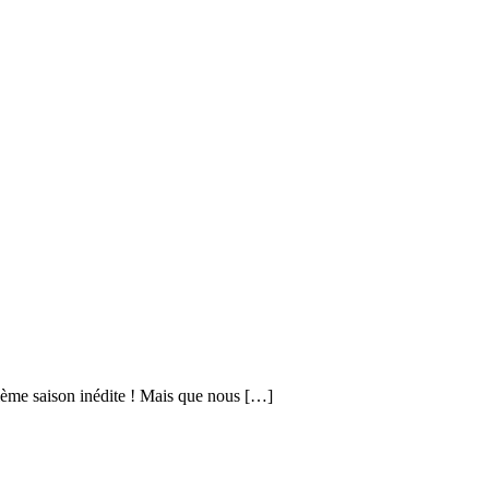
zième saison inédite ! Mais que nous […]