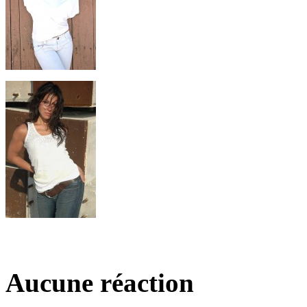
Aucune réaction