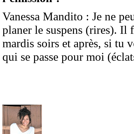
Vanessa Mandito : Je ne peux
planer le suspens (rires). Il
mardis soirs et après, si tu v
qui se passe pour moi (éclats