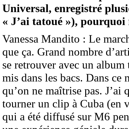
Universal, enregistré plusi
« J’ai tatoué »), pourquoi 
Vanessa Mandito : Le marché
que ça. Grand nombre d’art
se retrouver avec un album 
mis dans les bacs. Dans ce mé
qu’on ne maîtrise pas. J’ai
tourner un clip à Cuba (en v
qui a été diffusé sur M6 pe