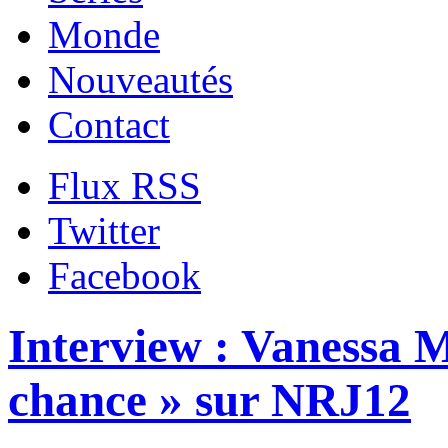
Monde
Nouveautés
Contact
Flux RSS
Twitter
Facebook
Interview : Vanessa 
chance » sur NRJ12