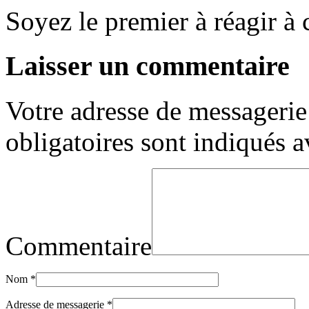
Soyez le premier à réagir à c
Laisser un commentaire
Votre adresse de messagerie 
obligatoires sont indiqués 
Commentaire
Nom
*
Adresse de messagerie
*