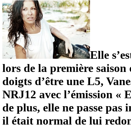
Elle s’es
lors de la première saison
doigts d’être une L5, Vane
NRJ12 avec l’émission « E
de plus, elle ne passe pas 
il était normal de lui red