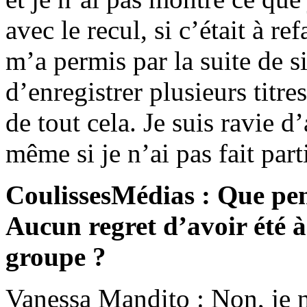
avec le recul, si c’était à ref
m’a permis par la suite de 
d’enregistrer plusieurs titre
de tout cela. Je suis ravie d
même si je n’ai pas fait part
CoulissesMédias : Que pens
Aucun regret d’avoir été à
groupe ?
Vanessa Mandito : Non, je n