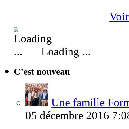
Voir
Loading ...
C’est nouveau
Une famille Formi
05 décembre 2016 7:0