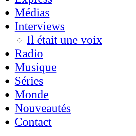
Médias
Interviews
Il était une voix
Radio
Musique
Séries
Monde
Nouveautés
Contact