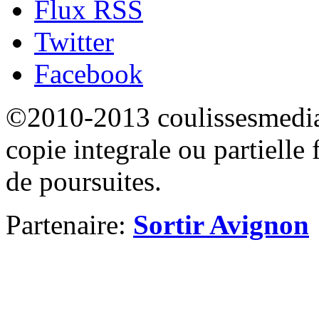
Flux RSS
Twitter
Facebook
©2010-2013 coulissesmedias
copie integrale ou partielle 
de poursuites.
Partenaire:
Sortir Avignon