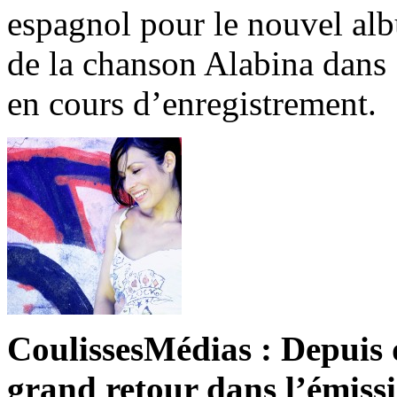
espagnol pour le nouvel alb
de la chanson Alabina dans «
en cours d’enregistrement.
CoulissesMédias : Depuis q
grand retour dans l’émiss