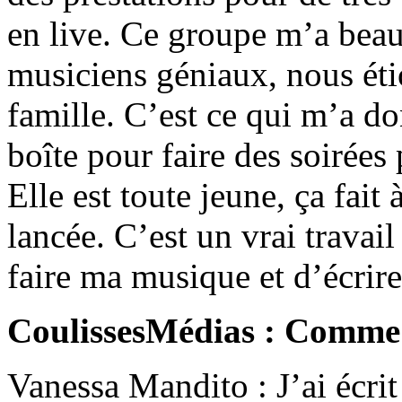
en live. Ce groupe m’a beau
musiciens géniaux, nous ét
famille. C’est ce qui m’a d
boîte pour faire des soirées 
Elle est toute jeune, ça fait
lancée. C’est un vrai travai
faire ma musique et d’écrire
CoulissesMédias : Comme 
Vanessa Mandito : J’ai écrit 