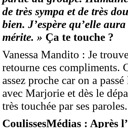
de très sympa et de très do
bien. J’espère qu’elle aura 
mérite. »
Ça te touche ?
Vanessa Mandito : Je trouve 
retourne ces compliments. Co
assez proche car on a passé 
avec Marjorie et dès le dépa
très touchée par ses paroles.
CoulissesMédias : Après l’