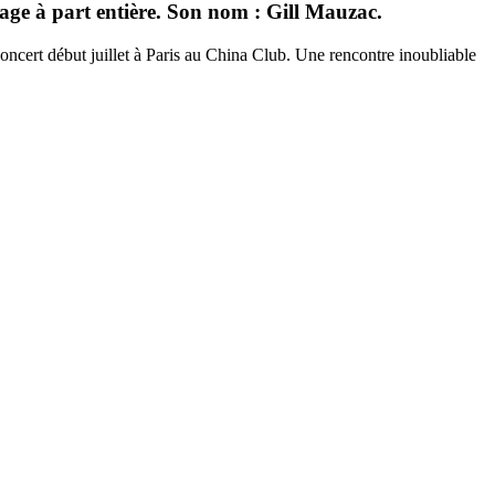
age à part entière. Son nom : Gill Mauzac.
 concert début juillet à Paris au China Club. Une rencontre inoubliable