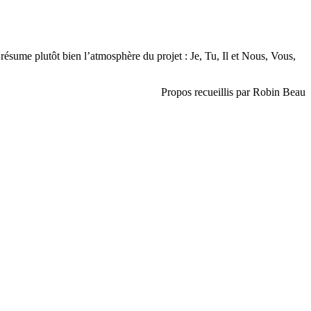
’il résume plutôt bien l’atmosphère du projet : Je, Tu, Il et Nous, Vous,
Propos recueillis par Robin Beau