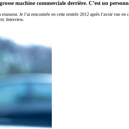
 grosse machine commerciale derrière. C’est un personn
a rousseur. Je l’ai rencontrée en cette rentrée 2012 après l’avoir vue en
rt. Interview.