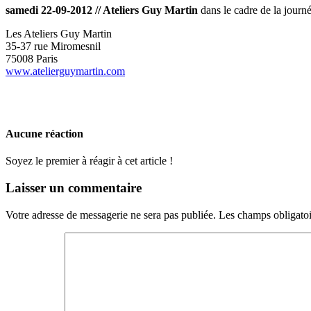
samedi 22-09-2012 // Ateliers Guy Martin
dans le cadre de la journ
Les Ateliers Guy Martin
35-37 rue Miromesnil
75008 Paris
www.atelierguymartin.com
Aucune réaction
Soyez le premier à réagir à cet article !
Laisser un commentaire
Votre adresse de messagerie ne sera pas publiée.
Les champs obligatoi