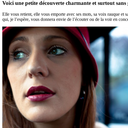
Voici une petite découverte charmante et surtout sans
Elle vous retient, elle vous emporte avec ses mots, sa voix rauque et s
qui, je l’espère, vous donnera envie de l’écouter ou de la voir en conce