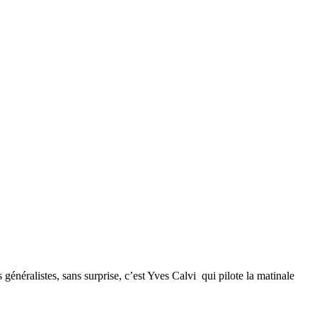
néralistes, sans surprise, c’est Yves Calvi qui pilote la matinale