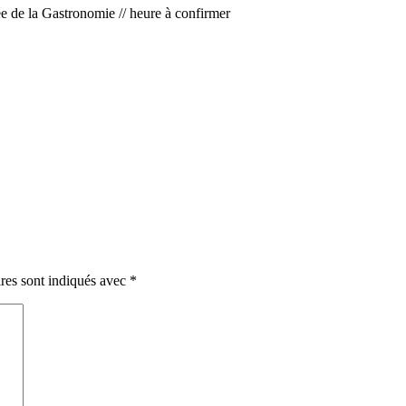
ée de la Gastronomie // heure à confirmer
res sont indiqués avec
*