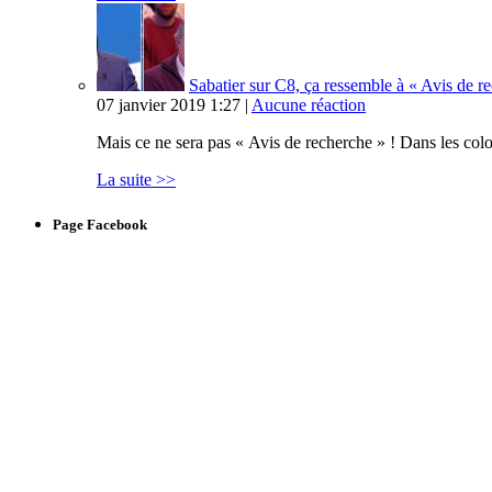
Sabatier sur C8, ça ressemble à « Avis de 
07 janvier 2019 1:27 |
Aucune réaction
Mais ce ne sera pas « Avis de recherche » ! Dans les col
La suite >>
Page Facebook