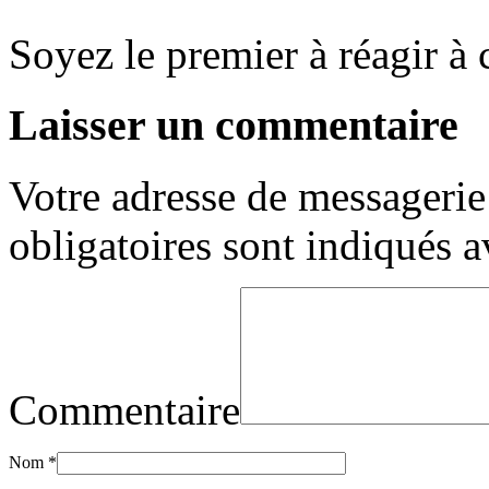
Soyez le premier à réagir à c
Laisser un commentaire
Votre adresse de messagerie 
obligatoires sont indiqués 
Commentaire
Nom
*