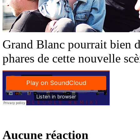
Grand Blanc pourrait bien d
phares de cette nouvelle scè
Aucune réaction