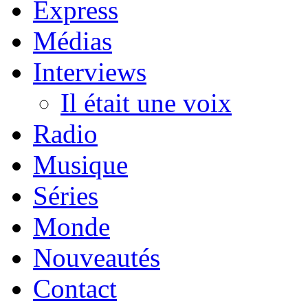
Express
Médias
Interviews
Il était une voix
Radio
Musique
Séries
Monde
Nouveautés
Contact