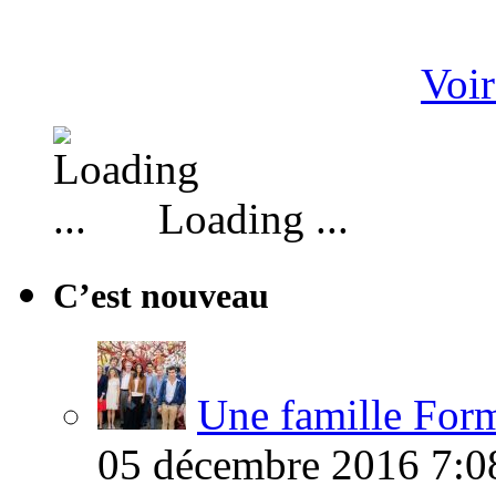
Voir
Loading ...
C’est nouveau
Une famille Formi
05 décembre 2016 7:0