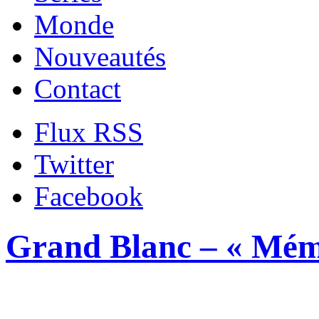
Monde
Nouveautés
Contact
Flux RSS
Twitter
Facebook
Grand Blanc – « Mémo