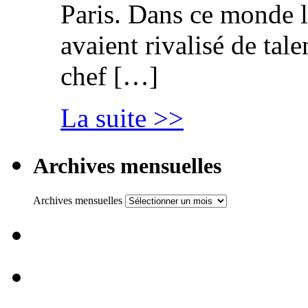
Paris. Dans ce monde l
avaient rivalisé de tal
chef […]
La suite >>
Archives mensuelles
Archives mensuelles