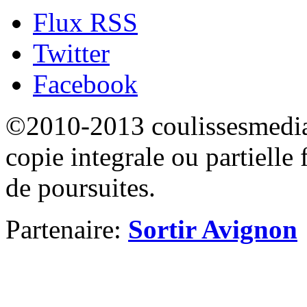
Flux RSS
Twitter
Facebook
©2010-2013 coulissesmedias
copie integrale ou partielle 
de poursuites.
Partenaire:
Sortir Avignon