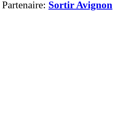
Partenaire:
Sortir Avignon