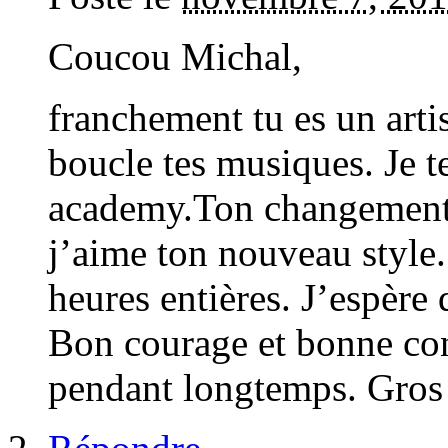
Coucou Michal,
franchement tu es un arti
boucle tes musiques. Je te
academy.Ton changement 
j’aime ton nouveau style.
heures entières. J’espère 
Bon courage et bonne con
pendant longtemps. Gros 