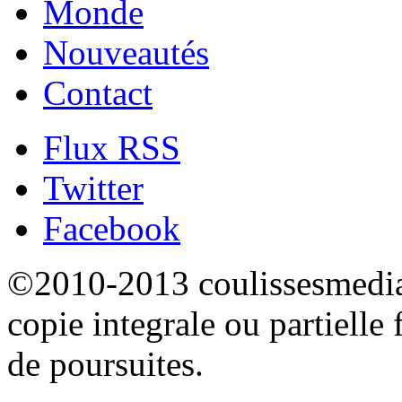
Monde
Nouveautés
Contact
Flux RSS
Twitter
Facebook
©2010-2013 coulissesmedias
copie integrale ou partielle 
de poursuites.