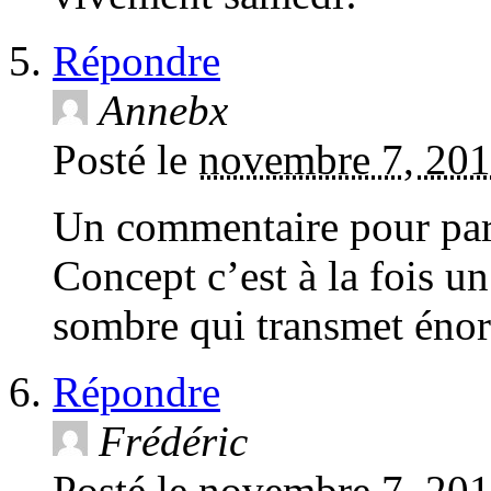
Répondre
Annebx
Posté le
novembre 7, 201
Un commentaire pour part
Concept c’est à la fois un
sombre qui transmet énor
Répondre
Frédéric
Posté le
novembre 7, 201