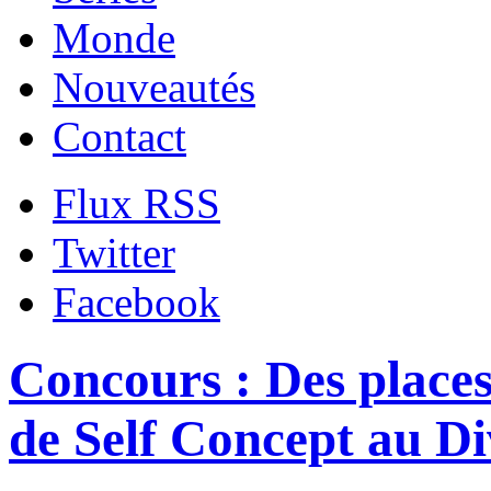
Monde
Nouveautés
Contact
Flux RSS
Twitter
Facebook
Concours : Des places
de Self Concept au D