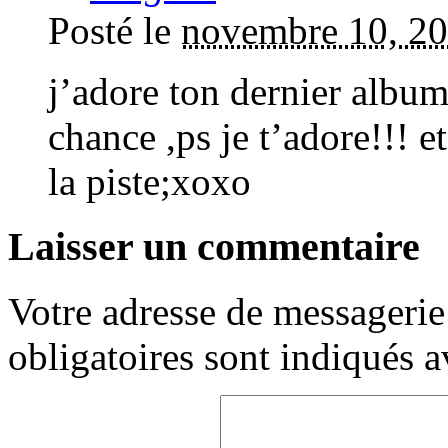
Posté le
novembre 10, 20
j’adore ton dernier album
chance ,ps je t’adore!!! 
la piste;xoxo
Laisser un commentaire
Votre adresse de messagerie 
obligatoires sont indiqués 