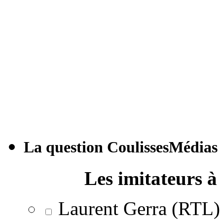
La question CoulissesMédias
Les imitateurs à 
Laurent Gerra (RTL)