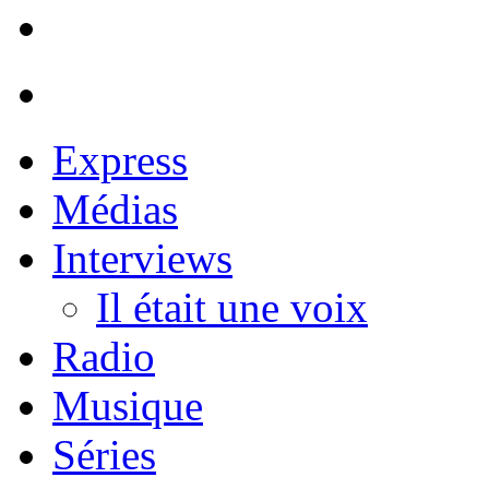
Express
Médias
Interviews
Il était une voix
Radio
Musique
Séries