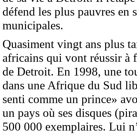
défend les plus pauvres en s
municipales.
Quasiment vingt ans plus ta
africains qui vont réussir à
de Detroit. En 1998, une to
dans une Afrique du Sud lib
senti comme un prince» avou
un pays où ses disques (pira
500 000 exemplaires. Lui n