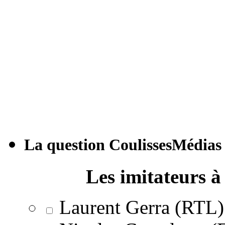
La question CoulissesMédias
Les imitateurs à 
Laurent Gerra (RTL)