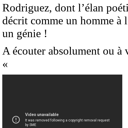
Rodriguez, dont l’élan poét
décrit comme un homme à l’
un génie !
A écouter absolument ou à 
«