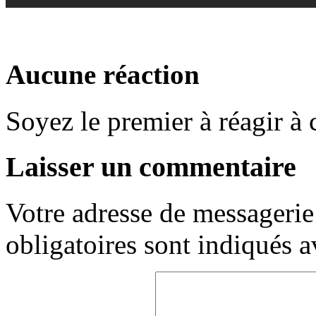
Aucune réaction
Soyez le premier à réagir à c
Laisser un commentaire
Votre adresse de messagerie 
obligatoires sont indiqués 