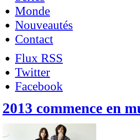
Monde
Nouveautés
Contact
Flux RSS
Twitter
Facebook
2013 commence en m