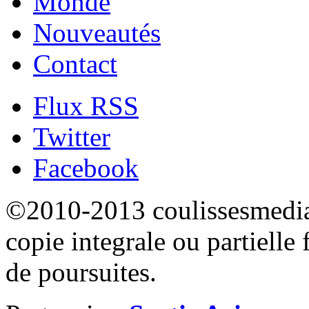
Monde
Nouveautés
Contact
Flux RSS
Twitter
Facebook
©2010-2013 coulissesmedias
copie integrale ou partielle 
de poursuites.