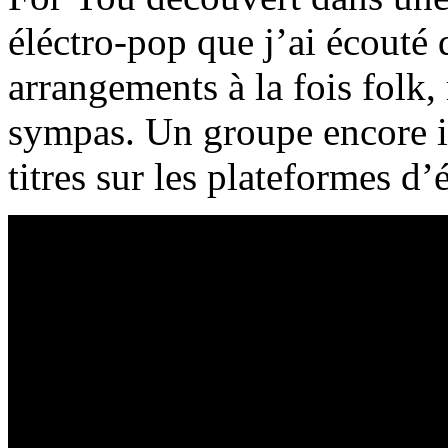
éléctro-pop que j’ai écouté
arrangements à la fois folk,
sympas. Un groupe encore i
titres sur les plateformes d’