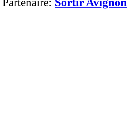
Partenaire:
Sortir Avignon