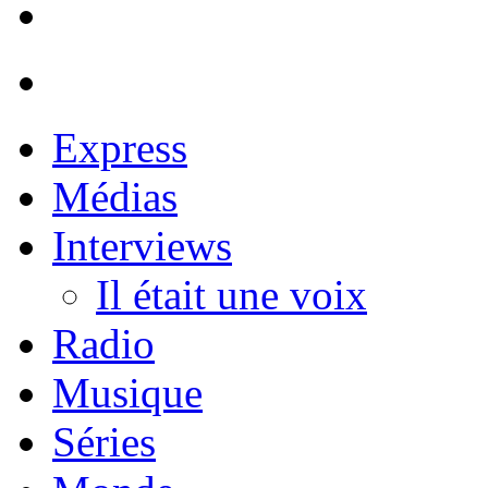
Express
Médias
Interviews
Il était une voix
Radio
Musique
Séries