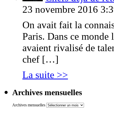
23 novembre 2016 3:3
On avait fait la connai
Paris. Dans ce monde l
avaient rivalisé de tal
chef […]
La suite >>
Archives mensuelles
Archives mensuelles