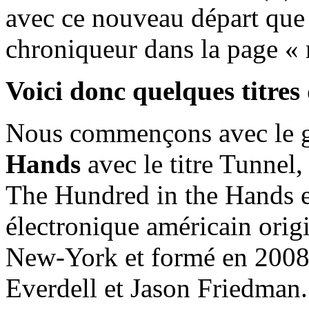
avec ce nouveau départ que 
chroniqueur dans la page «
Voici donc quelques titres 
Nous commençons avec le 
Hands
avec le titre Tunnel,
The Hundred in the Hands 
électronique américain orig
New-York et formé en 2008.
Everdell et Jason Friedman. 