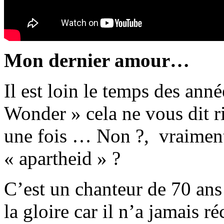
Mon dernier amour…
Il est loin le temps des ann
Wonder » cela ne vous dit ri
une fois … Non ?, vraiment 
« apartheid » ?
C’est un chanteur de 70 ans
la gloire car il n’a jamais ré