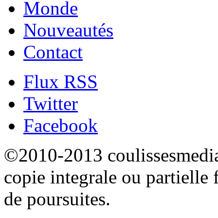
Monde
Nouveautés
Contact
Flux RSS
Twitter
Facebook
©2010-2013 coulissesmedias
copie integrale ou partielle 
de poursuites.