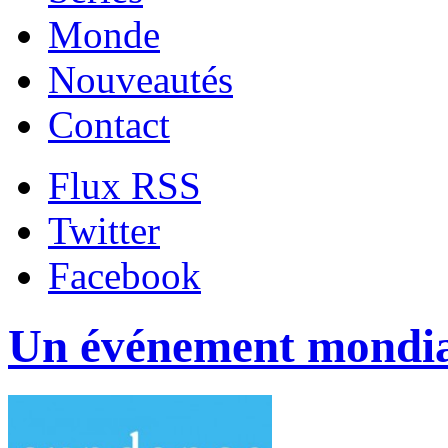
Monde
Nouveautés
Contact
Flux RSS
Twitter
Facebook
Un événement mondia