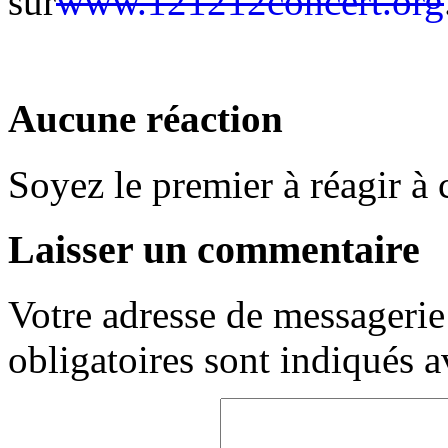
sur
www.121212concert.org
Aucune réaction
Soyez le premier à réagir à c
Laisser un commentaire
Votre adresse de messagerie 
obligatoires sont indiqués 