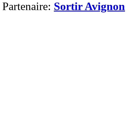
Partenaire:
Sortir Avignon