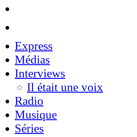
Express
Médias
Interviews
Il était une voix
Radio
Musique
Séries