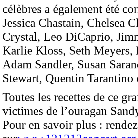
célèbres a également été c
Jessica Chastain, Chelsea C
Crystal, Leo DiCaprio, Jim
Karlie Kloss, Seth Meyers
Adam Sandler, Susan Sarand
Stewart, Quentin Tarantino 
Toutes les recettes de ce gr
victimes de l’ouragan Sand
Pour en savoir plus : rende