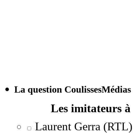
La question CoulissesMédias
Les imitateurs à 
Laurent Gerra (RTL)