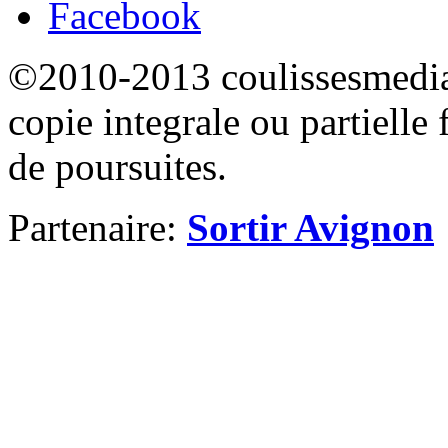
Facebook
©2010-2013 coulissesmedias
copie integrale ou partielle 
de poursuites.
Partenaire:
Sortir Avignon