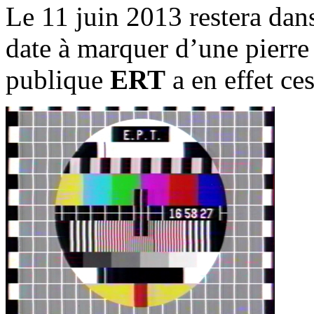
Le 11 juin 2013 restera dan
date à marquer d’une pierre
publique
ERT
a en effet ce