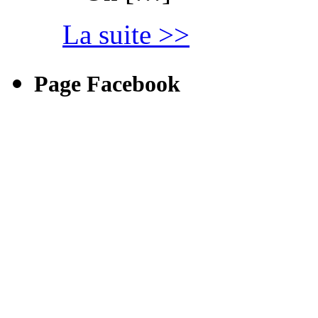
La suite >>
Page Facebook