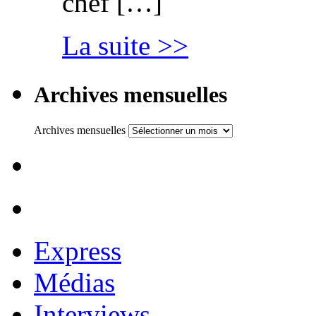
chef […]
La suite >>
Archives mensuelles
Archives mensuelles
Express
Médias
Interviews