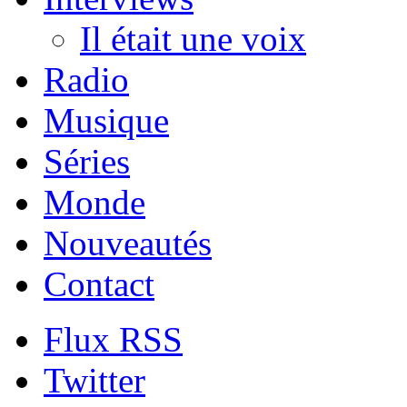
Il était une voix
Radio
Musique
Séries
Monde
Nouveautés
Contact
Flux RSS
Twitter