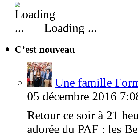
Loading ...
C’est nouveau
Une famille Formi
05 décembre 2016 7:0
Retour ce soir à 21 heu
adorée du PAF : les B