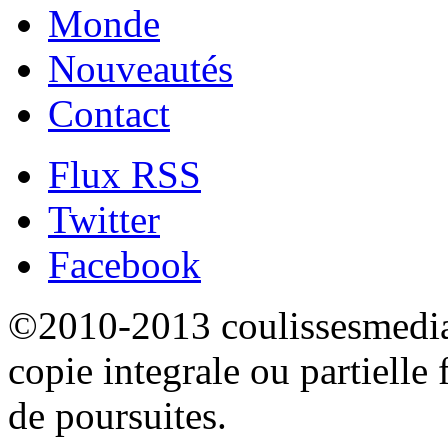
Monde
Nouveautés
Contact
Flux RSS
Twitter
Facebook
©2010-2013 coulissesmedias
copie integrale ou partielle 
de poursuites.