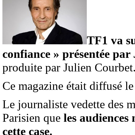
TF1 va su
confiance » présentée par
produite par Julien Courbet
Ce magazine était diffusé l
Le journaliste vedette des 
Parisien que
les audiences 
cette case.