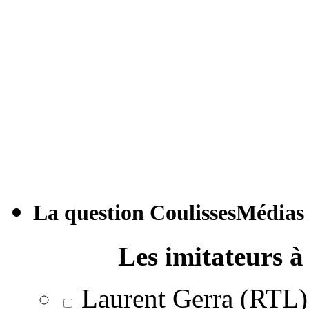
La question CoulissesMédias
Les imitateurs à 
Laurent Gerra (RTL)