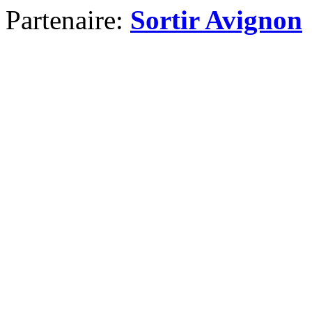
Partenaire:
Sortir Avignon