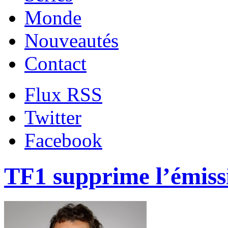
Monde
Nouveautés
Contact
Flux RSS
Twitter
Facebook
TF1 supprime l’émiss