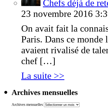
Chefs déjà de ret
23 novembre 2016 3:3
On avait fait la connai
Paris. Dans ce monde l
avaient rivalisé de tal
chef […]
La suite >>
Archives mensuelles
Archives mensuelles