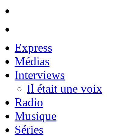
Express
Médias
Interviews
Il était une voix
Radio
Musique
Séries