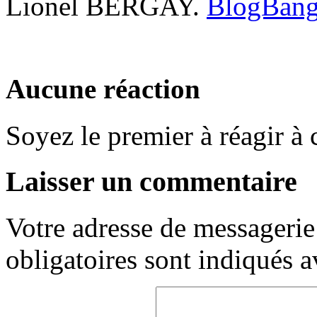
Lionel BERGAY.
Aucune réaction
Soyez le premier à réagir à c
Laisser un commentaire
Votre adresse de messagerie 
obligatoires sont indiqués 