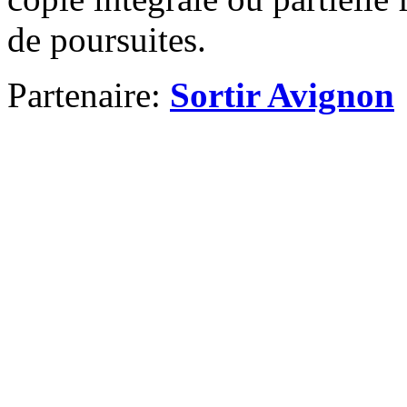
de poursuites.
Partenaire:
Sortir Avignon