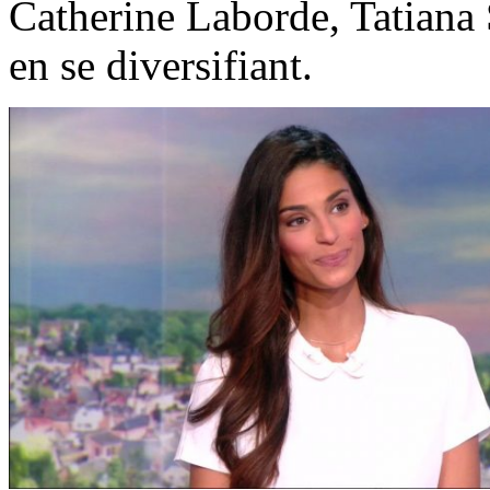
Catherine Laborde, Tatiana 
en se diversifiant.