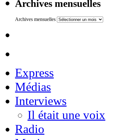
Archives mensuelles
Archives mensuelles
Express
Médias
Interviews
Il était une voix
Radio