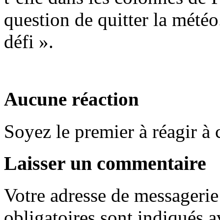
question de quitter la mété
défi ».
Aucune réaction
Soyez le premier à réagir à c
Laisser un commentaire
Votre adresse de messagerie 
obligatoires sont indiqués 