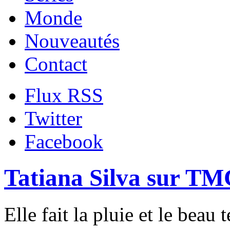
Monde
Nouveautés
Contact
Flux RSS
Twitter
Facebook
Tatiana Silva sur TM
Elle fait la pluie et le beau