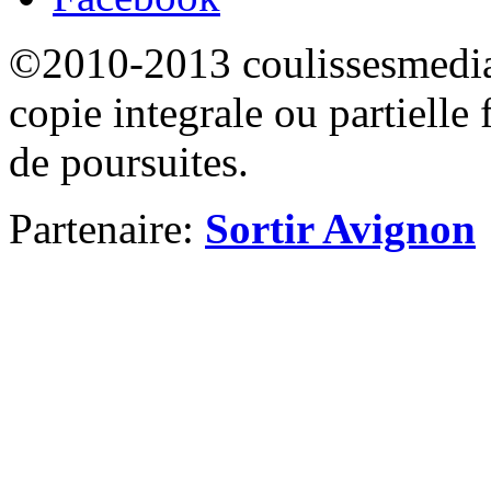
©2010-2013 coulissesmedias
copie integrale ou partielle 
de poursuites.
Partenaire:
Sortir Avignon