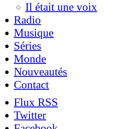
Il était une voix
Radio
Musique
Séries
Monde
Nouveautés
Contact
Flux RSS
Twitter
Facebook