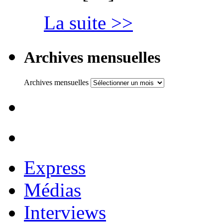
La suite >>
Archives mensuelles
Archives mensuelles
Express
Médias
Interviews