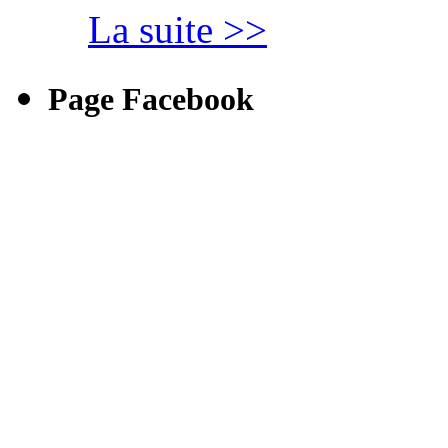
La suite >>
Page Facebook