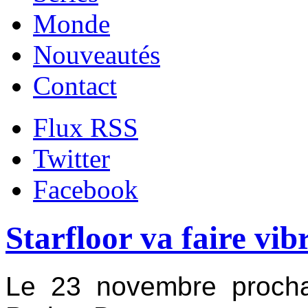
Monde
Nouveautés
Contact
Flux RSS
Twitter
Facebook
Starfloor va faire vib
Le 23 novembre procha