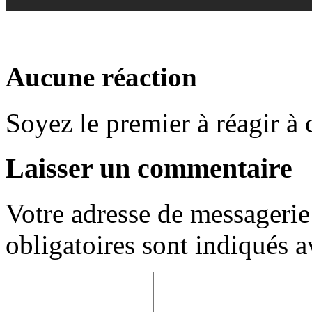
Aucune réaction
Soyez le premier à réagir à c
Laisser un commentaire
Votre adresse de messagerie 
obligatoires sont indiqués 