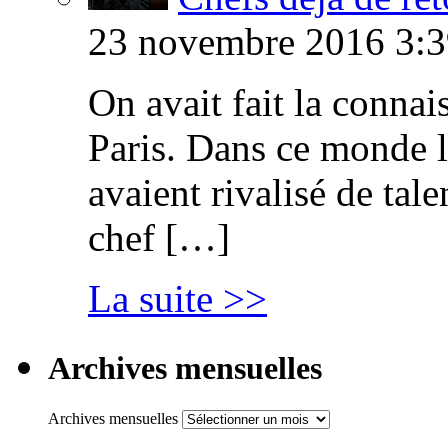
23 novembre 2016 3:3
On avait fait la connai
Paris. Dans ce monde l
avaient rivalisé de tal
chef […]
La suite >>
Archives mensuelles
Archives mensuelles