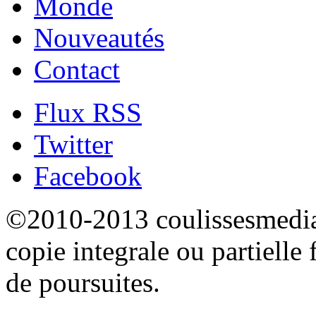
Monde
Nouveautés
Contact
Flux RSS
Twitter
Facebook
©2010-2013 coulissesmedias
copie integrale ou partielle 
de poursuites.