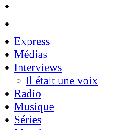
Express
Médias
Interviews
Il était une voix
Radio
Musique
Séries