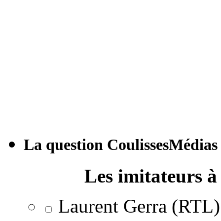
La question CoulissesMédias
Les imitateurs à 
Laurent Gerra (RTL)