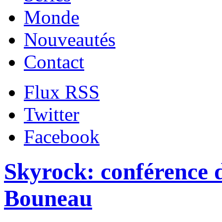
Monde
Nouveautés
Contact
Flux RSS
Twitter
Facebook
Skyrock: conférence 
Bouneau