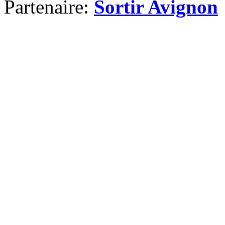
Partenaire:
Sortir Avignon