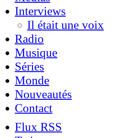
Interviews
Il était une voix
Radio
Musique
Séries
Monde
Nouveautés
Contact
Flux RSS