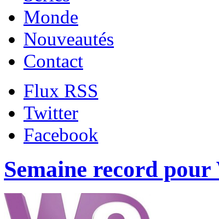
Monde
Nouveautés
Contact
Flux RSS
Twitter
Facebook
Semaine record pour