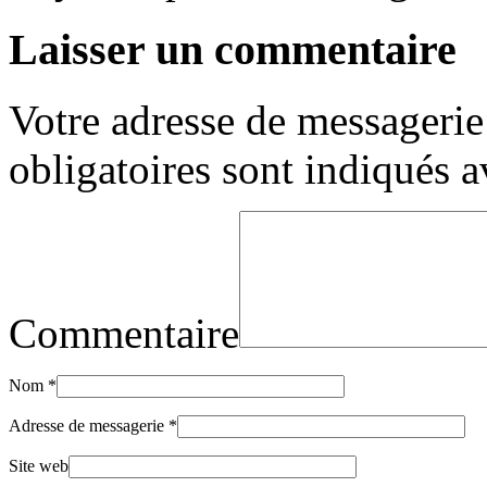
Laisser un commentaire
Votre adresse de messagerie 
obligatoires sont indiqués 
Commentaire
Nom
*
Adresse de messagerie
*
Site web