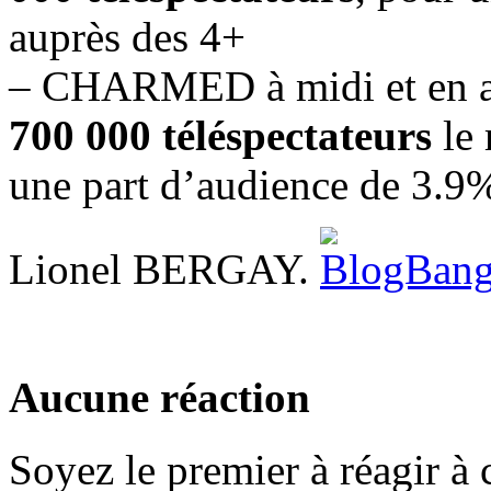
auprès des 4+
– CHARMED à midi et en av
700 000 téléspectateurs
le 
une part d’audience de 3.9
Lionel BERGAY.
Aucune réaction
Soyez le premier à réagir à c