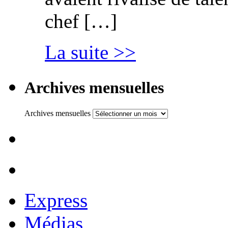
chef […]
La suite >>
Archives mensuelles
Archives mensuelles
Express
Médias