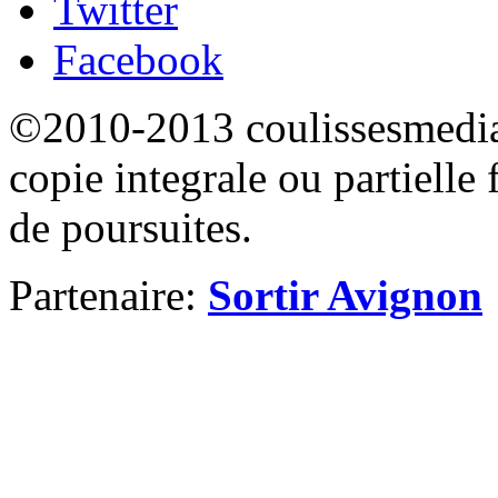
Twitter
Facebook
©2010-2013 coulissesmedias
copie integrale ou partielle 
de poursuites.
Partenaire:
Sortir Avignon