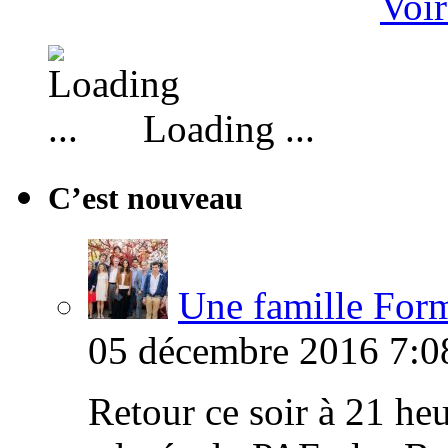
Voir
Loading ...
C’est nouveau
Une famille Formi
05 décembre 2016 7:0
Retour ce soir à 21 heu