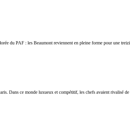
 adorée du PAF : les Beaumont reviennent en pleine forme pour une trei
aris. Dans ce monde luxueux et compétitif, les chefs avaient rivalisé de