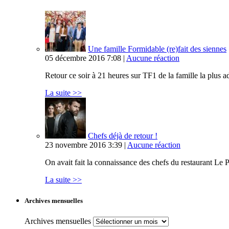
Une famille Formidable (re)fait des siennes
05 décembre 2016 7:08 |
Aucune réaction
Retour ce soir à 21 heures sur TF1 de la famille la plus
La suite >>
Chefs déjà de retour !
23 novembre 2016 3:39 |
Aucune réaction
On avait fait la connaissance des chefs du restaurant Le P
La suite >>
Archives mensuelles
Archives mensuelles