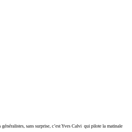
néralistes, sans surprise, c’est Yves Calvi qui pilote la matinale