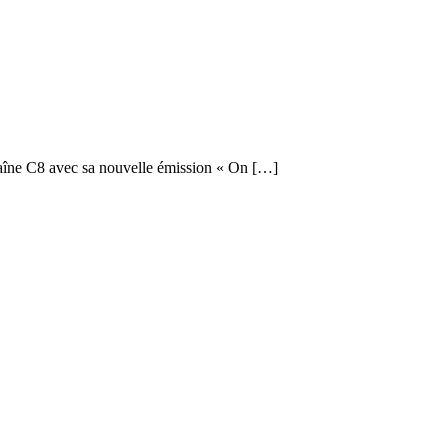
chaîne C8 avec sa nouvelle émission « On […]