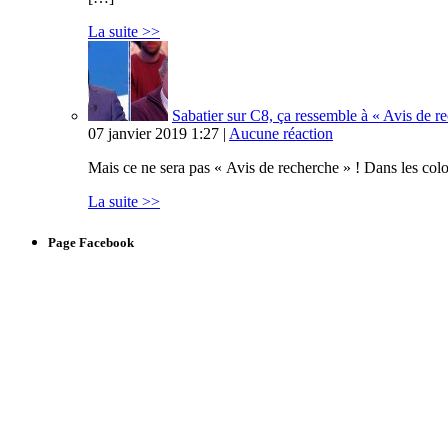
La suite >>
Sabatier sur C8, ça ressemble à « Avis de 
07 janvier 2019 1:27 |
Aucune réaction
Mais ce ne sera pas « Avis de recherche » ! Dans les col
La suite >>
Page Facebook