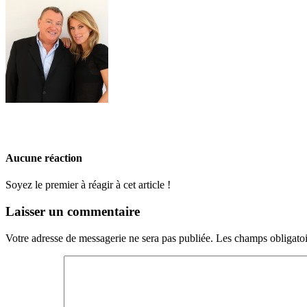
Aucune réaction
Soyez le premier à réagir à cet article !
Laisser un commentaire
Votre adresse de messagerie ne sera pas publiée.
Les champs obligatoi