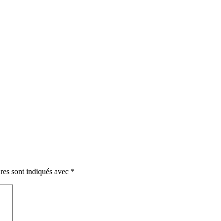
res sont indiqués avec
*