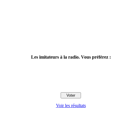
Les imitateurs à la radio. Vous préférez :
Voir les résultats