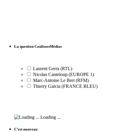
La question CoulissesMédias
Laurent Gerra (RTL)
Nicolas Canteloup (EUROPE 1)
Marc-Antoine Le Bret (RFM)
Thierry Garcia (FRANCE BLEU)
Loading ...
C’est nouveau