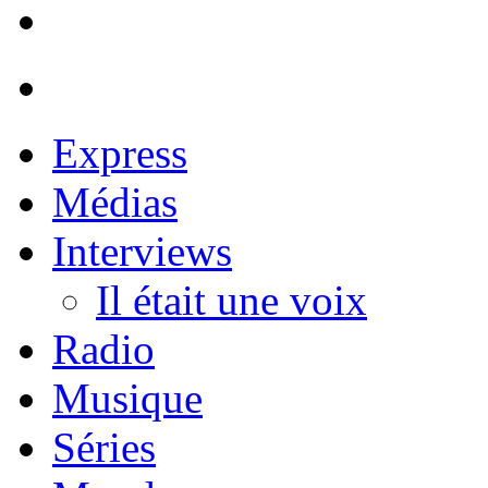
Express
Médias
Interviews
Il était une voix
Radio
Musique
Séries