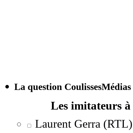
La question CoulissesMédias
Les imitateurs à 
Laurent Gerra (RTL)