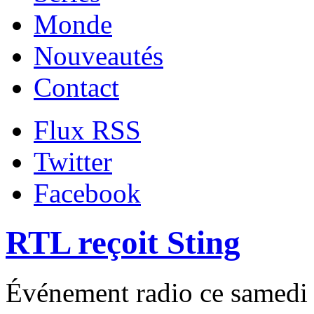
Monde
Nouveautés
Contact
Flux RSS
Twitter
Facebook
RTL reçoit Sting
Événement radio ce samedi 