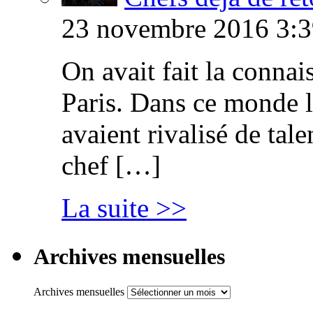
23 novembre 2016 3:3
On avait fait la connai
Paris. Dans ce monde l
avaient rivalisé de tal
chef […]
La suite >>
Archives mensuelles
Archives mensuelles