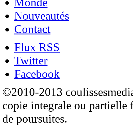
Monde
Nouveautés
Contact
Flux RSS
Twitter
Facebook
©2010-2013 coulissesmedias
copie integrale ou partielle 
de poursuites.