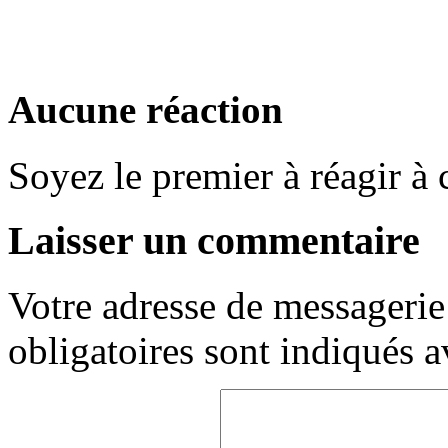
Aucune réaction
Soyez le premier à réagir à c
Laisser un commentaire
Votre adresse de messagerie 
obligatoires sont indiqués 