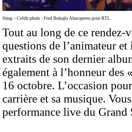
Sting – Crédit photo : Fred Bukajlo Abacapress pour RTL.
Tout au long de ce rendez-
questions de l’animateur et i
extraits de son dernier albu
également à l’honneur des 
16 octobre. L’occasion pour
carrière et sa musique. Vous
performance live du Grand 