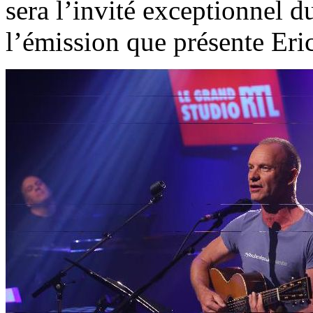
sera l’invité exceptionnel 
l’émission que présente Eri