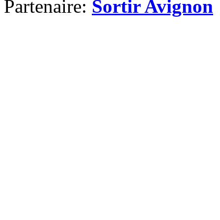
Partenaire:
Sortir Avignon