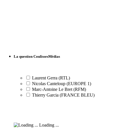
La question CoulissesMédias
Laurent Gerra (RTL)
Nicolas Canteloup (EUROPE 1)
Marc-Antoine Le Bret (RFM)
Thierry Garcia (FRANCE BLEU)
Loading ...