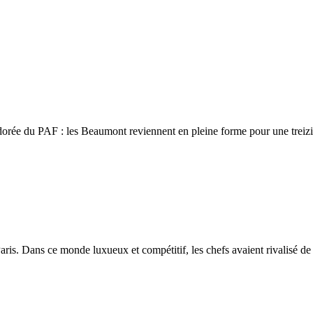
 adorée du PAF : les Beaumont reviennent en pleine forme pour une trei
aris. Dans ce monde luxueux et compétitif, les chefs avaient rivalisé de