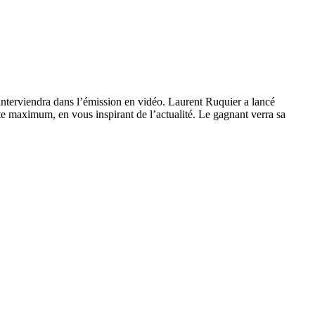
nterviendra dans l’émission en vidéo. Laurent Ruquier a lancé
te maximum, en vous inspirant de l’actualité. Le gagnant verra sa