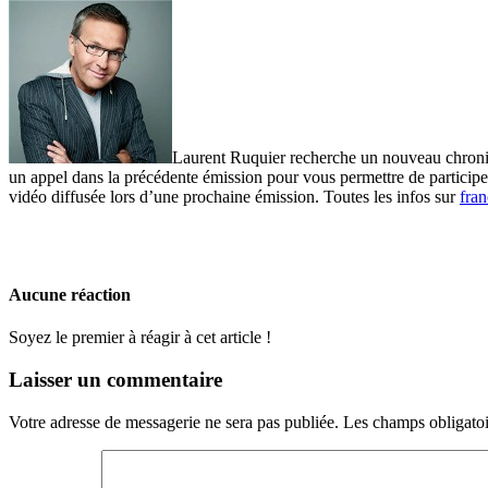
Laurent Ruquier recherche un nouveau chroniq
un appel dans la précédente émission pour vous permettre de participe
vidéo diffusée lors d’une prochaine émission. Toutes les infos sur
fran
Aucune réaction
Soyez le premier à réagir à cet article !
Laisser un commentaire
Votre adresse de messagerie ne sera pas publiée.
Les champs obligatoi