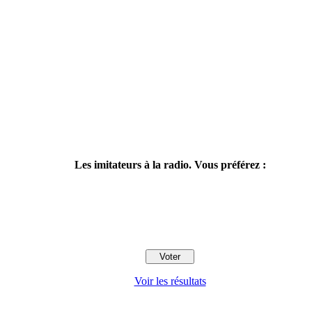
Les imitateurs à la radio. Vous préférez :
Voir les résultats