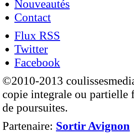
Nouveautés
Contact
Flux RSS
Twitter
Facebook
©2010-2013 coulissesmedias
copie integrale ou partielle 
de poursuites.
Partenaire:
Sortir Avignon