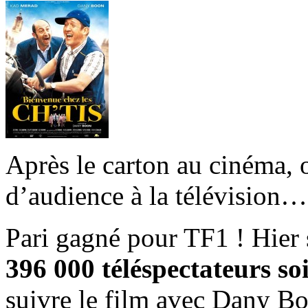
Après le carton au cinéma, o
d’audience à la télévision…
Pari gagné pour TF1 ! Hier 
396 000 téléspectateurs s
suivre le film avec Dany B