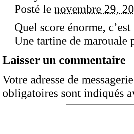
Posté le
novembre 29, 20
Quel score énorme, c’est 
Une tartine de marouale p
Laisser un commentaire
Votre adresse de messagerie 
obligatoires sont indiqués 