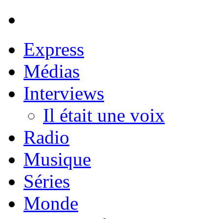
Express
Médias
Interviews
Il était une voix
Radio
Musique
Séries
Monde