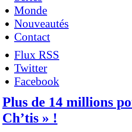
Monde
Nouveautés
Contact
Flux RSS
Twitter
Facebook
Plus de 14 millions p
Ch’tis » !