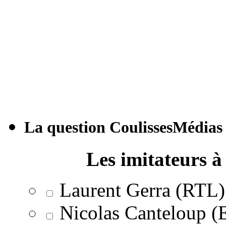
La question CoulissesMédias
Les imitateurs à 
Laurent Gerra (RTL)
Nicolas Canteloup 