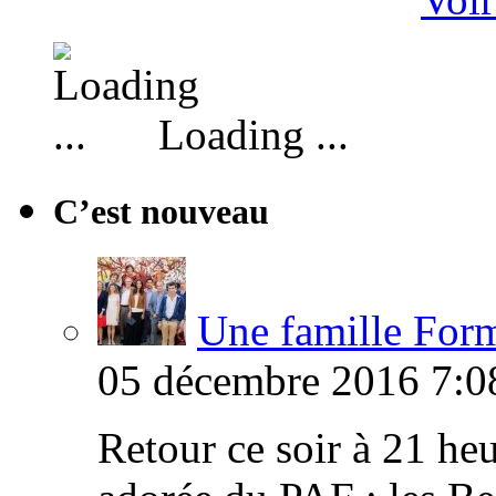
Loading ...
C’est nouveau
Une famille Formi
05 décembre 2016 7:0
Retour ce soir à 21 heu