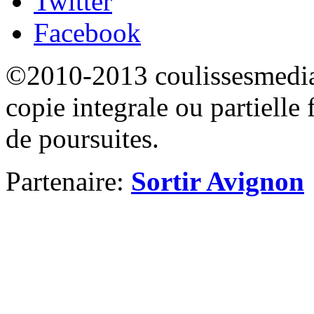
Twitter
Facebook
©2010-2013 coulissesmedias
copie integrale ou partielle 
de poursuites.
Partenaire:
Sortir Avignon