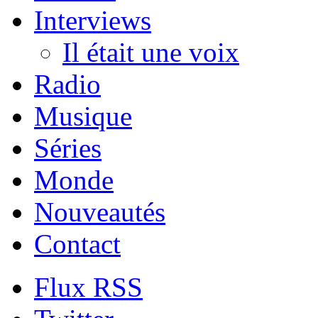
Interviews
Il était une voix
Radio
Musique
Séries
Monde
Nouveautés
Contact
Flux RSS