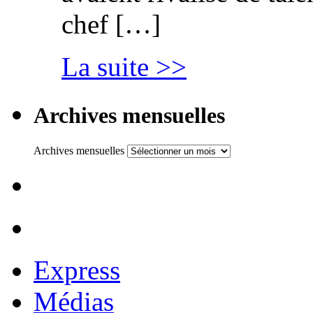
chef […]
La suite >>
Archives mensuelles
Archives mensuelles
Express
Médias