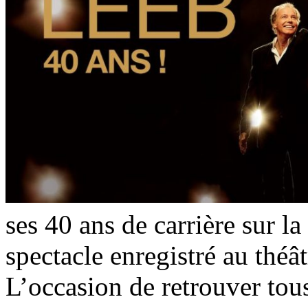
ses 40 ans de carrière sur la
spectacle enregistré au théâ
L’occasion de retrouver tous