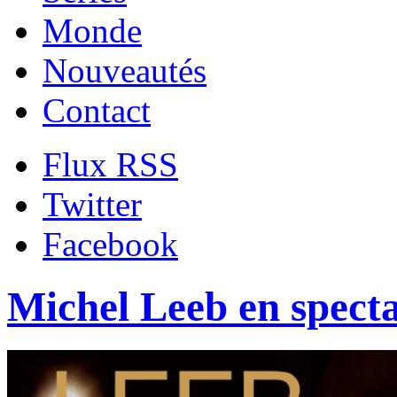
Monde
Nouveautés
Contact
Flux RSS
Twitter
Facebook
Michel Leeb en specta