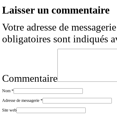
Laisser un commentaire
Votre adresse de messagerie 
obligatoires sont indiqués 
Commentaire
Nom
*
Adresse de messagerie
*
Site web