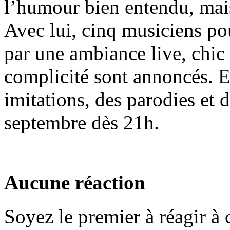
l’humour bien entendu, mais
Avec lui, cinq musiciens po
par une ambiance live, chic
complicité sont annoncés. 
imitations, des parodies et 
septembre dès 21h.
Aucune réaction
Soyez le premier à réagir à c