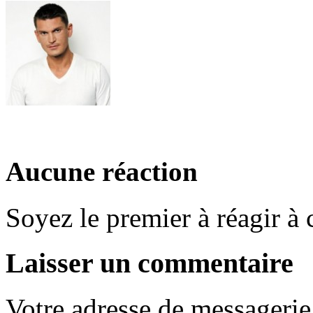
Aucune réaction
Soyez le premier à réagir à c
Laisser un commentaire
Votre adresse de messagerie 