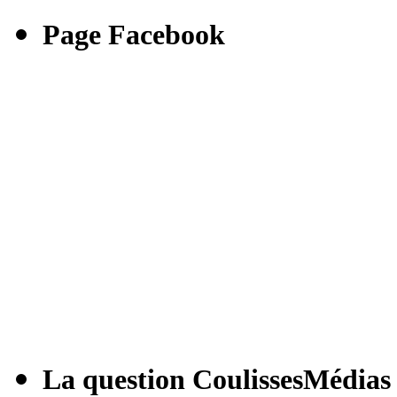
Page Facebook
La question CoulissesMédias