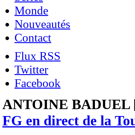
Monde
Nouveautés
Contact
Flux RSS
Twitter
Facebook
ANTOINE BADUEL 
FG en direct de la Tou