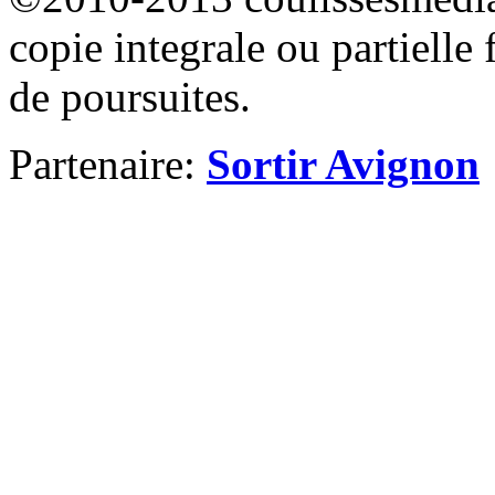
copie integrale ou partielle 
de poursuites.
Partenaire:
Sortir Avignon