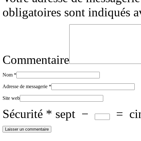
obligatoires sont indiqués 
Commentaire
Nom
*
Adresse de messagerie
*
Site web
Sécurité
*
sept
−
=
ci