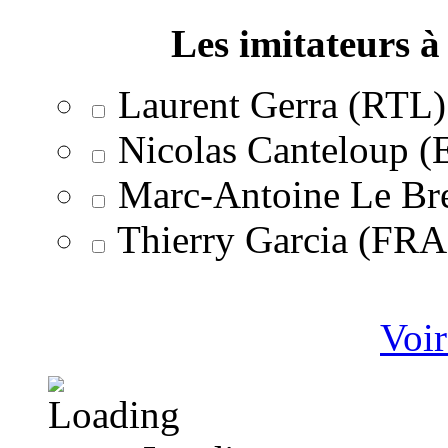
Les imitateurs à 
Laurent Gerra (RTL)
Nicolas Canteloup 
Marc-Antoine Le Br
Thierry Garcia (F
Voir