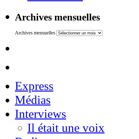
Archives mensuelles
Archives mensuelles
Express
Médias
Interviews
Il était une voix