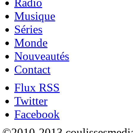
Radio
Musique
Séries
Monde
Nouveautés
Contact
Flux RSS
Twitter
Facebook
©2010-2013 coulissesmedias