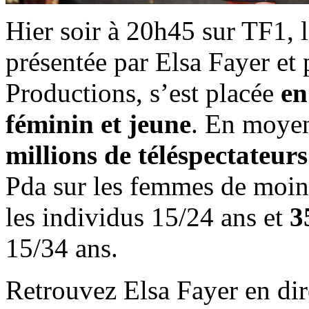
Hier soir à 20h45 sur TF1, 
présentée par Elsa Fayer et
Productions, s’est placée
en
féminin et jeune
. En moyen
millions de téléspectateurs
Pda sur les femmes de moin
les individus 15/24 ans et
3
15/34 ans.
Retrouvez Elsa Fayer en di