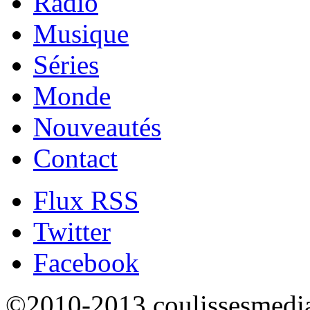
Radio
Musique
Séries
Monde
Nouveautés
Contact
Flux RSS
Twitter
Facebook
©2010-2013 coulissesmedias