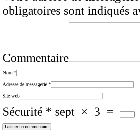
obligatoires sont indiqués 
Commentaire
Nom
*
Adresse de messagerie
*
Site web
Sécurité
*
sept
×
3
=