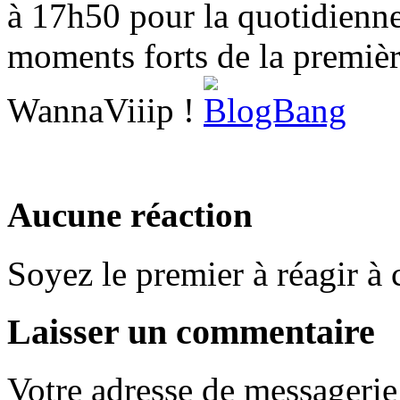
à 17h50 pour la quotidienne
moments forts de la premièr
WannaViiip !
Aucune réaction
Soyez le premier à réagir à c
Laisser un commentaire
Votre adresse de messagerie 