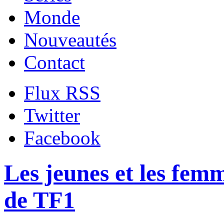
Monde
Nouveautés
Contact
Flux RSS
Twitter
Facebook
Les jeunes et les fem
de TF1