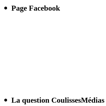
Page Facebook
La question CoulissesMédias