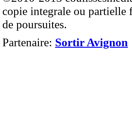
copie integrale ou partielle 
de poursuites.
Partenaire:
Sortir Avignon