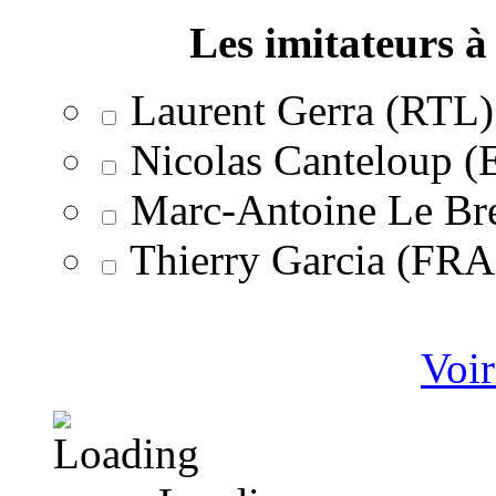
Les imitateurs à 
Laurent Gerra (RTL)
Nicolas Canteloup 
Marc-Antoine Le Br
Thierry Garcia (F
Voir