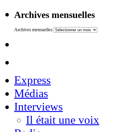
Archives mensuelles
Archives mensuelles
Express
Médias
Interviews
Il était une voix