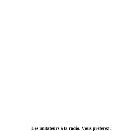
Les imitateurs à la radio. Vous préférez :