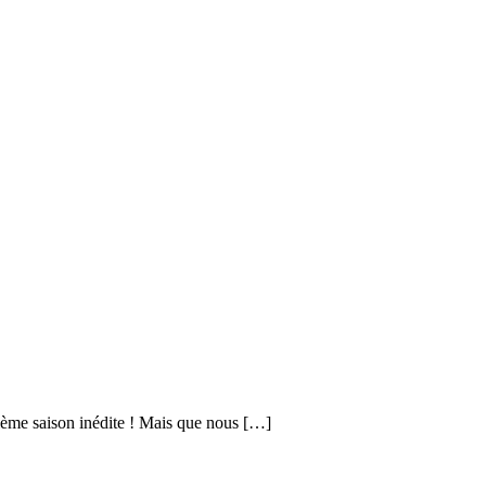
zième saison inédite ! Mais que nous […]