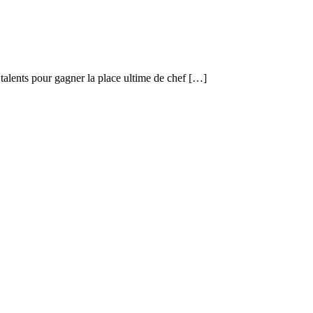
 talents pour gagner la place ultime de chef […]