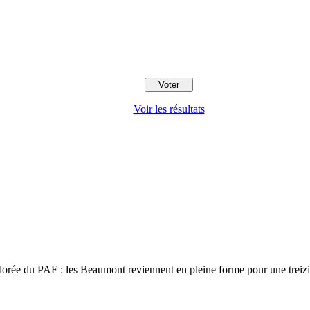
Voir les résultats
 adorée du PAF : les Beaumont reviennent en pleine forme pour une trei