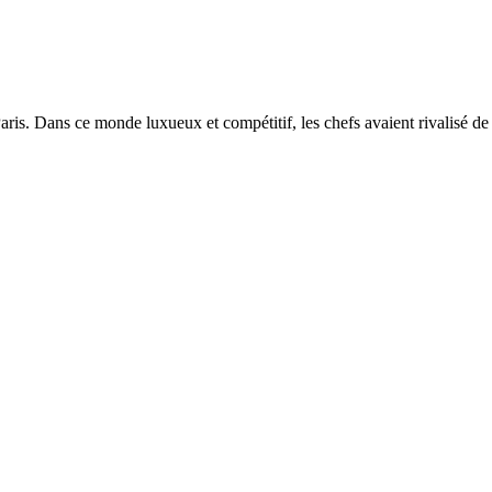
aris. Dans ce monde luxueux et compétitif, les chefs avaient rivalisé de