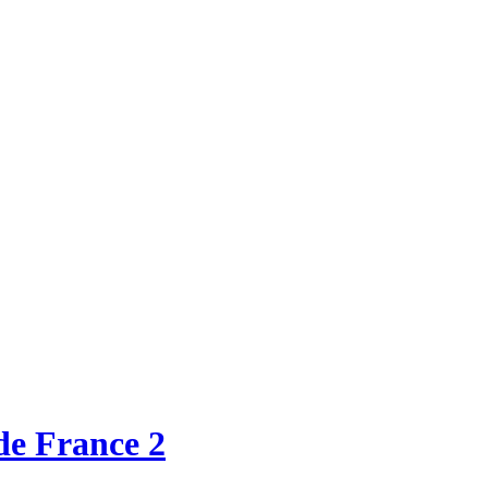
de France 2