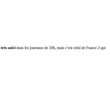
 très suivi
dans les journaux de 20h, mais c’est celui de France 2 qui