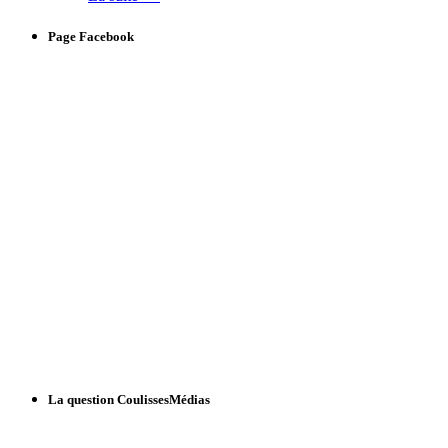
Page Facebook
La question CoulissesMédias