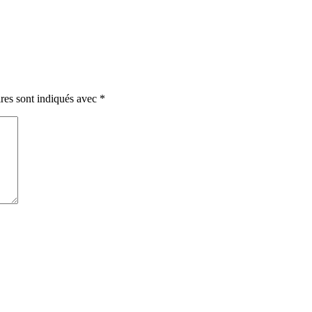
res sont indiqués avec
*