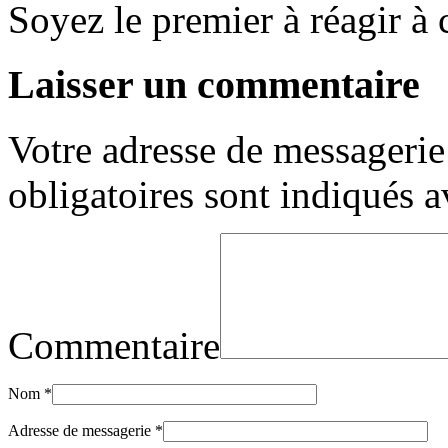
Soyez le premier à réagir à c
Laisser un commentaire
Votre adresse de messagerie 
obligatoires sont indiqués 
Commentaire
Nom
*
Adresse de messagerie
*