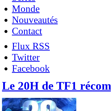
Monde
Nouveautés
Contact
Flux RSS
Twitter
Facebook
Le 20H de TF1 récom