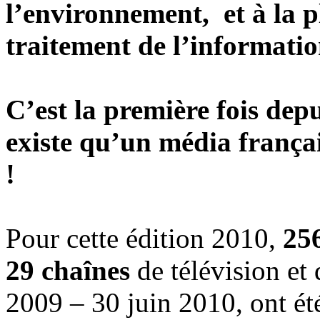
l’environnement, et à la 
traitement de l’informat
C’est la première fois
depu
existe qu’
un média françai
!
Pour cette édition 2010,
25
29 chaînes
de télévision et 
2009 – 30 juin 2010, ont ét