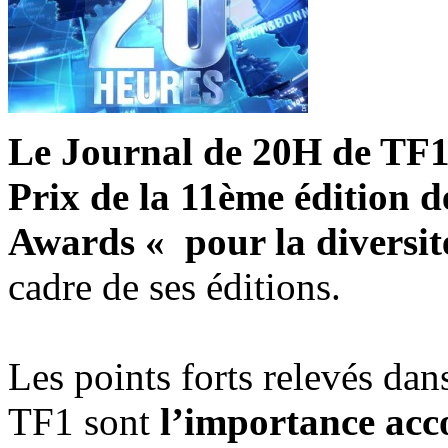
Le Journal de 20H de TF1
Prix de la 11ème édition 
Awards «
pour la diversit
cadre de ses éditions.
Les points forts relevés dans
TF1 sont
l’importance acc