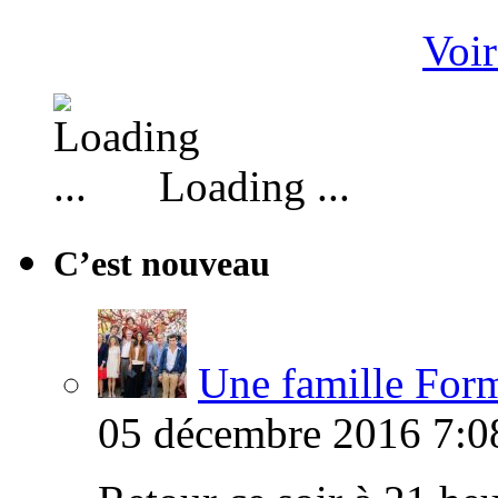
Voir
Loading ...
C’est nouveau
Une famille Formi
05 décembre 2016 7:0