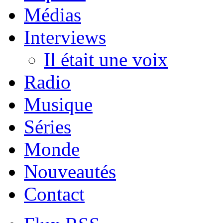
Médias
Interviews
Il était une voix
Radio
Musique
Séries
Monde
Nouveautés
Contact