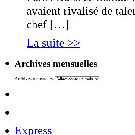
avaient rivalisé de tal
chef […]
La suite >>
Archives mensuelles
Archives mensuelles
Express