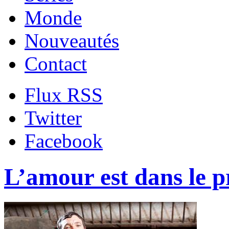
Monde
Nouveautés
Contact
Flux RSS
Twitter
Facebook
L’amour est dans le p