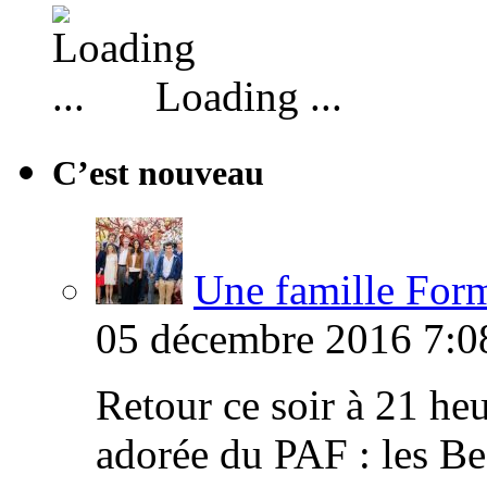
Loading ...
C’est nouveau
Une famille Formi
05 décembre 2016 7:0
Retour ce soir à 21 heu
adorée du PAF : les B