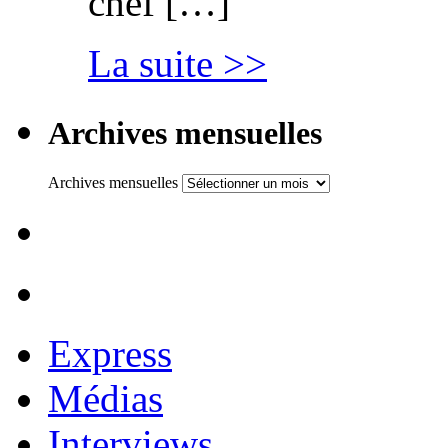
chef […]
La suite >>
Archives mensuelles
Archives mensuelles
Express
Médias
Interviews