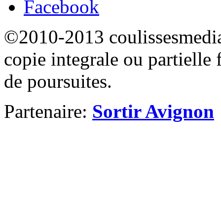
Facebook
©2010-2013 coulissesmedias
copie integrale ou partielle 
de poursuites.
Partenaire:
Sortir Avignon