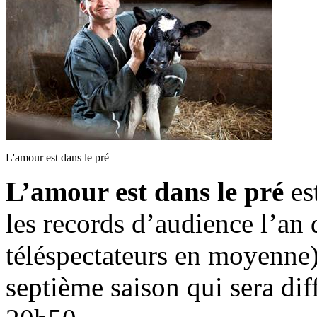
L'amour est dans le pré
L’amour est dans le pré
est
les records d’audience l’an 
téléspectateurs en moyenne)
septième saison qui sera dif