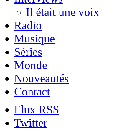
Il était une voix
Radio
Musique
Séries
Monde
Nouveautés
Contact
Flux RSS
Twitter