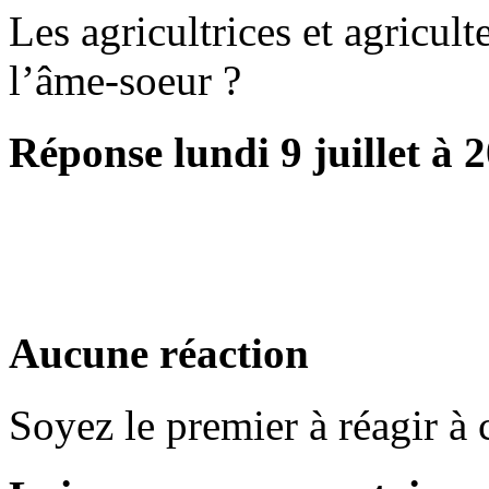
Les agricultrices et agricult
l’âme-soeur ?
Réponse lundi 9 juillet à 
Aucune réaction
Soyez le premier à réagir à c