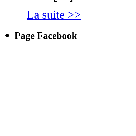
La suite >>
Page Facebook