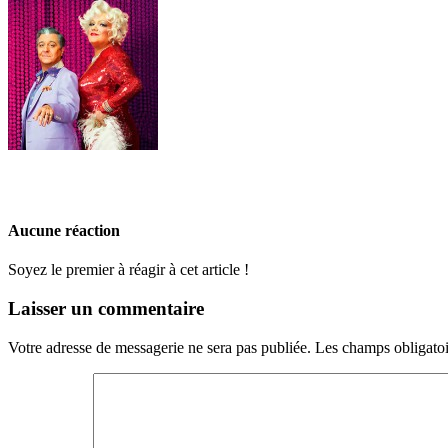
Aucune réaction
Soyez le premier à réagir à cet article !
Laisser un commentaire
Votre adresse de messagerie ne sera pas publiée.
Les champs obligatoi