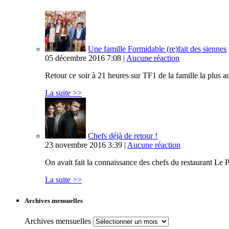
Une famille Formidable (re)fait des siennes
05 décembre 2016 7:08 |
Aucune réaction
Retour ce soir à 21 heures sur TF1 de la famille la plus
La suite >>
Chefs déjà de retour !
23 novembre 2016 3:39 |
Aucune réaction
On avait fait la connaissance des chefs du restaurant Le P
La suite >>
Archives mensuelles
Archives mensuelles