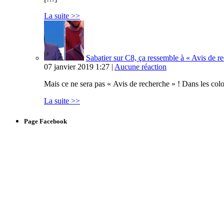
La suite >>
Sabatier sur C8, ça ressemble à « Avis de 
07 janvier 2019 1:27 |
Aucune réaction
Mais ce ne sera pas « Avis de recherche » ! Dans les col
La suite >>
Page Facebook