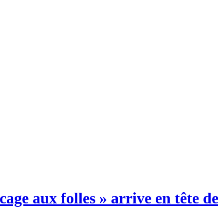
cage aux folles » arrive en tête d