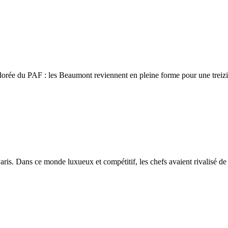
 adorée du PAF : les Beaumont reviennent en pleine forme pour une trei
aris. Dans ce monde luxueux et compétitif, les chefs avaient rivalisé de