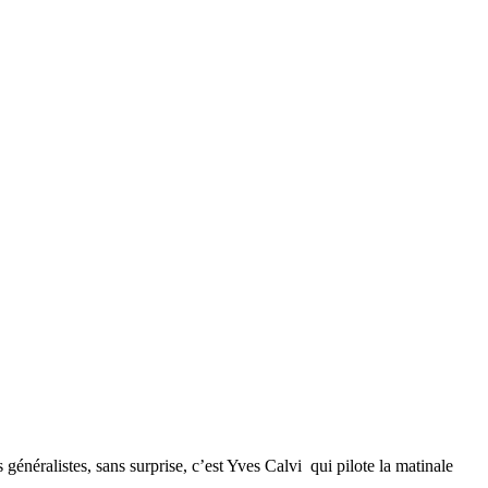
néralistes, sans surprise, c’est Yves Calvi qui pilote la matinale