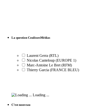
La question CoulissesMédias
Laurent Gerra (RTL)
Nicolas Canteloup (EUROPE 1)
Marc-Antoine Le Bret (RFM)
Thierry Garcia (FRANCE BLEU)
Loading ...
C’est nouveau