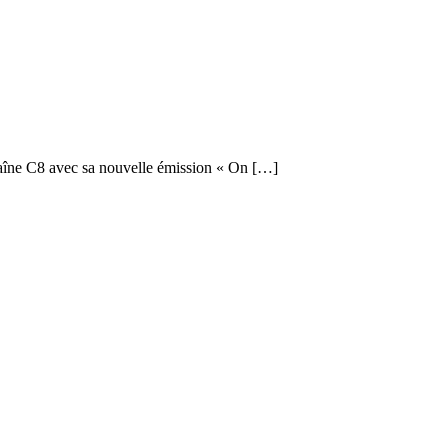
chaîne C8 avec sa nouvelle émission « On […]