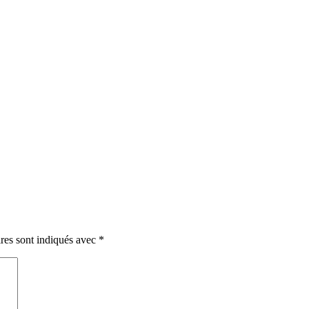
res sont indiqués avec
*