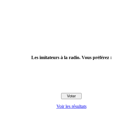
Les imitateurs à la radio. Vous préférez :
Voir les résultats