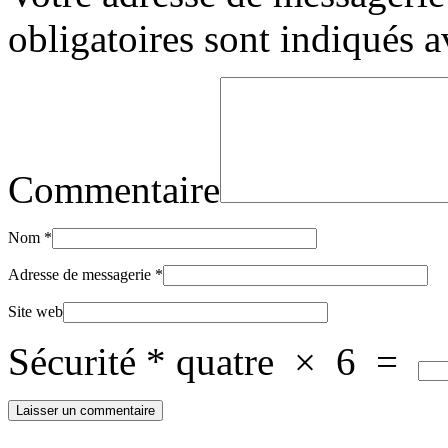
obligatoires sont indiqués 
Commentaire
Nom
*
Adresse de messagerie
*
Site web
Sécurité
*
quatre
×
6
=