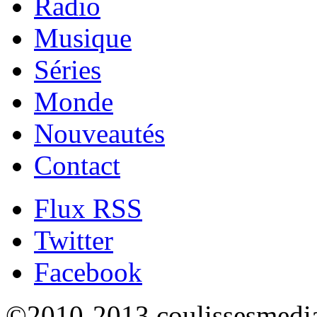
Radio
Musique
Séries
Monde
Nouveautés
Contact
Flux RSS
Twitter
Facebook
©2010-2013 coulissesmedias