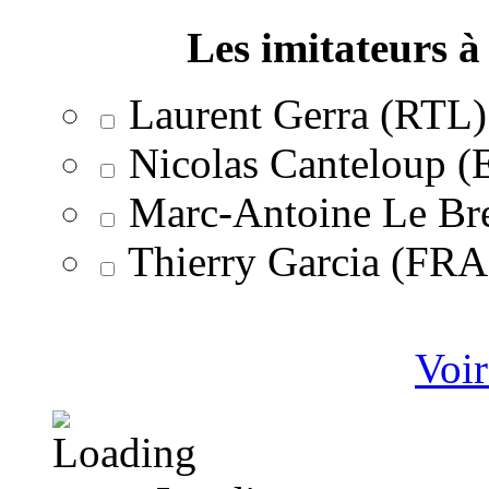
Les imitateurs à 
Laurent Gerra (RTL)
Nicolas Canteloup 
Marc-Antoine Le Br
Thierry Garcia (F
Voir