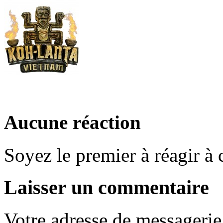
Aucune réaction
Soyez le premier à réagir à c
Laisser un commentaire
Votre adresse de messagerie 