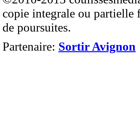
copie integrale ou partielle 
de poursuites.
Partenaire:
Sortir Avignon