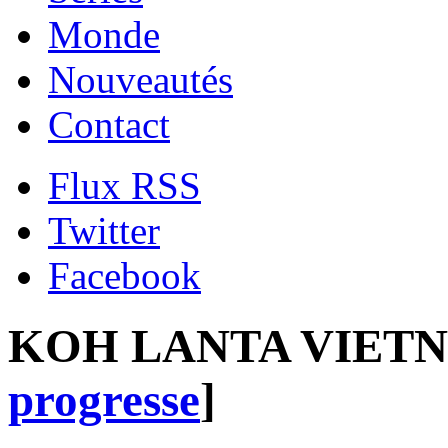
Monde
Nouveautés
Contact
Flux RSS
Twitter
Facebook
KOH LANTA VIETN
progresse
]