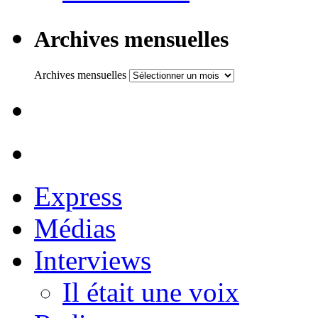
Archives mensuelles
Archives mensuelles
Express
Médias
Interviews
Il était une voix