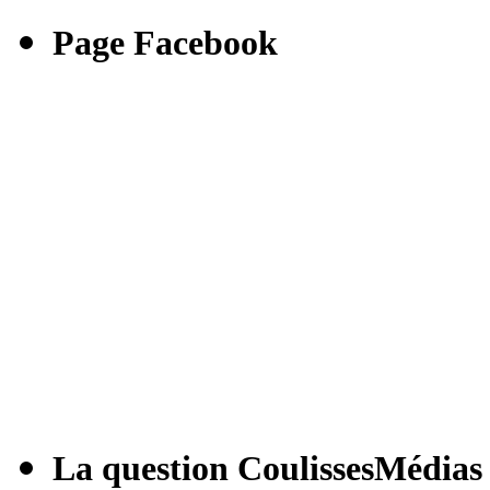
Page Facebook
La question CoulissesMédias