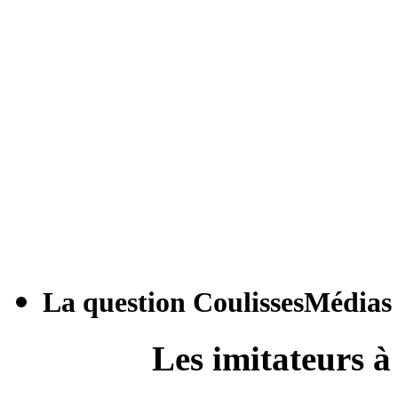
La question CoulissesMédias
Les imitateurs à 