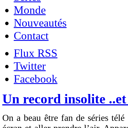
Monde
Nouveautés
Contact
Flux RSS
Twitter
Facebook
Un record insolite ..et
On a beau être fan de séries télé 