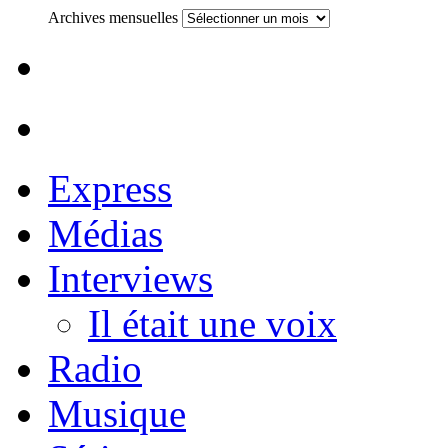
Archives mensuelles
Express
Médias
Interviews
Il était une voix
Radio
Musique