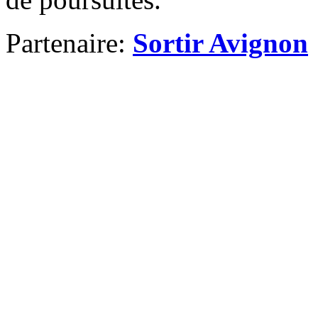
Partenaire:
Sortir Avignon