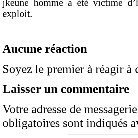
jkeune homme a été victime d’ha
exploit.
Aucune réaction
Soyez le premier à réagir à c
Laisser un commentaire
Votre adresse de messagerie 
obligatoires sont indiqués 