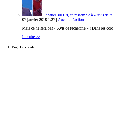
Sabatier sur C8, ça ressemble à « Avis de 
07 janvier 2019 1:27 |
Aucune réaction
Mais ce ne sera pas « Avis de recherche » ! Dans les col
La suite >>
Page Facebook