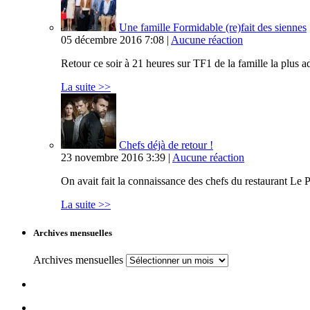
Une famille Formidable (re)fait des siennes
05 décembre 2016 7:08 |
Aucune réaction
Retour ce soir à 21 heures sur TF1 de la famille la plus
La suite >>
Chefs déjà de retour !
23 novembre 2016 3:39 |
Aucune réaction
On avait fait la connaissance des chefs du restaurant Le P
La suite >>
Archives mensuelles
Archives mensuelles