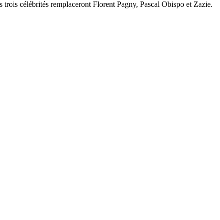
s trois célébrités remplaceront Florent Pagny, Pascal Obispo et Zazie.