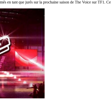
firmés en tant que jurés sur la prochaine saison de The Voice sur TF1. Ce