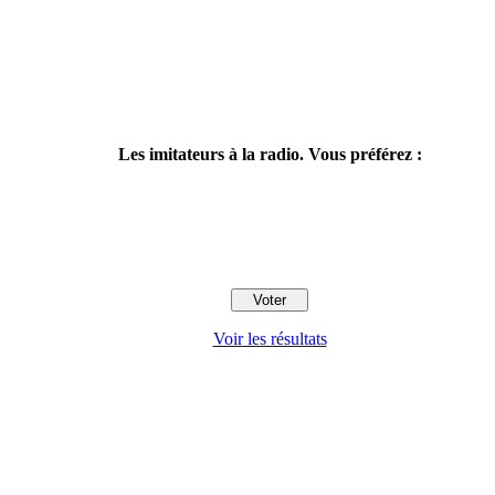
Les imitateurs à la radio. Vous préférez :
Voir les résultats