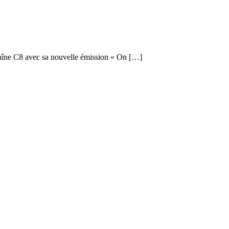
chaîne C8 avec sa nouvelle émission « On […]