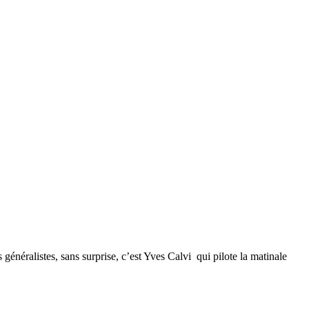
néralistes, sans surprise, c’est Yves Calvi qui pilote la matinale