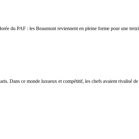
 adorée du PAF : les Beaumont reviennent en pleine forme pour une trei
aris. Dans ce monde luxueux et compétitif, les chefs avaient rivalisé de