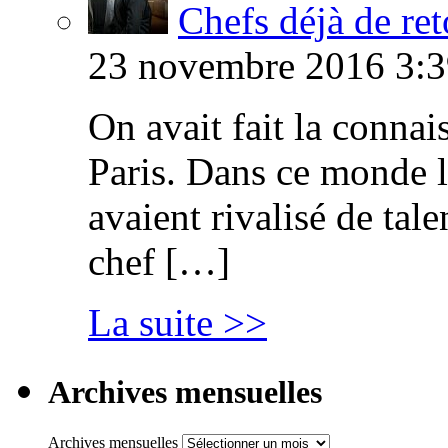
Chefs déjà de ret
23 novembre 2016 3:3
On avait fait la connai
Paris. Dans ce monde l
avaient rivalisé de tal
chef […]
La suite >>
Archives mensuelles
Archives mensuelles