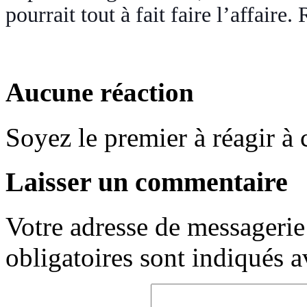
pourrait tout à fait faire l’affaire
Aucune réaction
Soyez le premier à réagir à c
Laisser un commentaire
Votre adresse de messagerie 
obligatoires sont indiqués 