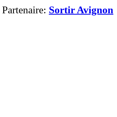
Partenaire:
Sortir Avignon