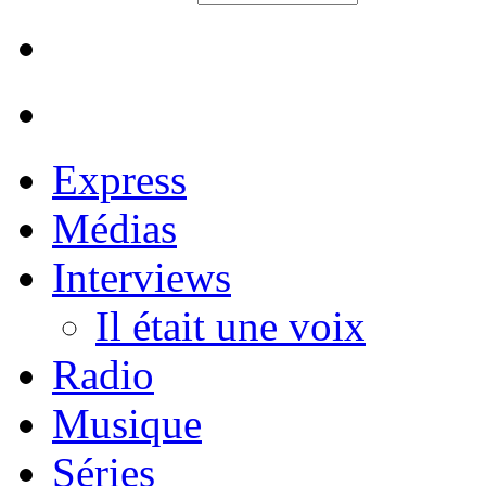
Express
Médias
Interviews
Il était une voix
Radio
Musique
Séries