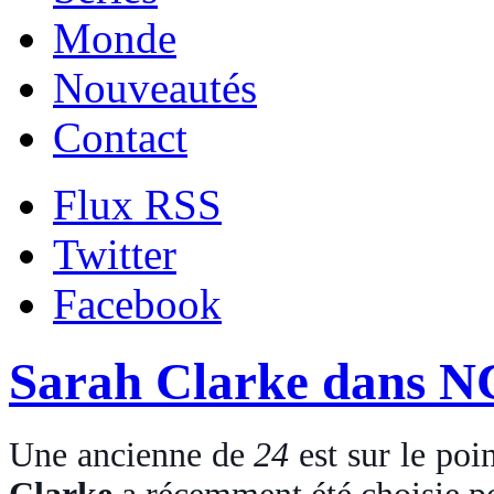
Monde
Nouveautés
Contact
Flux RSS
Twitter
Facebook
Sarah Clarke dans N
Une ancienne de
24
est sur le poi