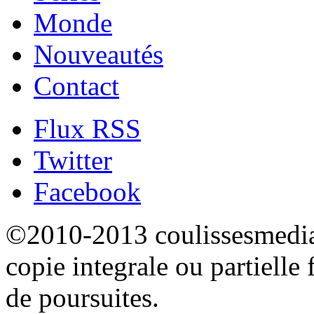
Monde
Nouveautés
Contact
Flux RSS
Twitter
Facebook
©2010-2013 coulissesmedias
copie integrale ou partielle 
de poursuites.