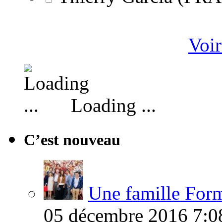
Voir
Loading ...
C’est nouveau
Une famille Formi
05 décembre 2016 7:0