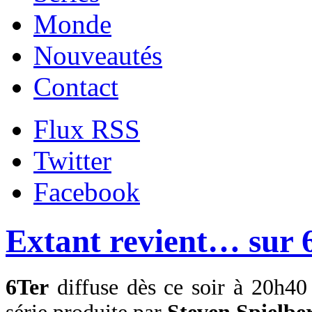
Monde
Nouveautés
Contact
Flux RSS
Twitter
Facebook
Extant revient… sur 
6Ter
diffuse dès ce soir à 20h40