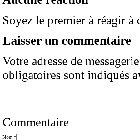
Soyez le premier à réagir à c
Laisser un commentaire
Votre adresse de messagerie 
obligatoires sont indiqués 
Commentaire
Nom
*