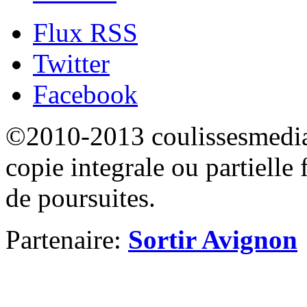
Flux RSS
Twitter
Facebook
©2010-2013 coulissesmedias
copie integrale ou partielle 
de poursuites.
Partenaire:
Sortir Avignon