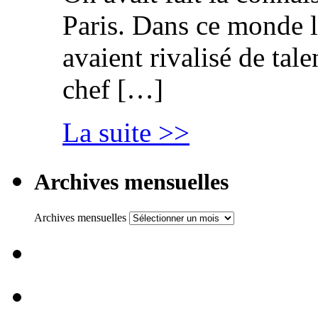
Paris. Dans ce monde l
avaient rivalisé de tal
chef […]
La suite >>
Archives mensuelles
Archives mensuelles