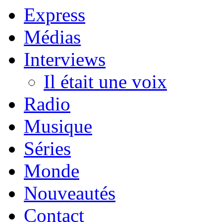
Express
Médias
Interviews
Il était une voix
Radio
Musique
Séries
Monde
Nouveautés
Contact