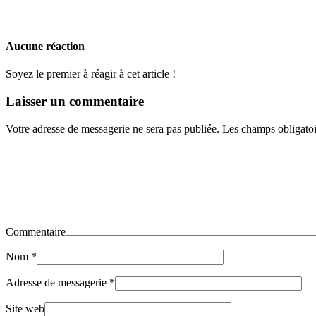
Aucune réaction
Soyez le premier à réagir à cet article !
Laisser un commentaire
Votre adresse de messagerie ne sera pas publiée.
Les champs obligatoi
Commentaire
Nom
*
Adresse de messagerie
*
Site web