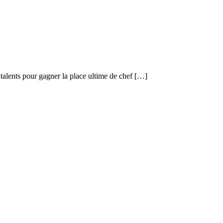
 talents pour gagner la place ultime de chef […]