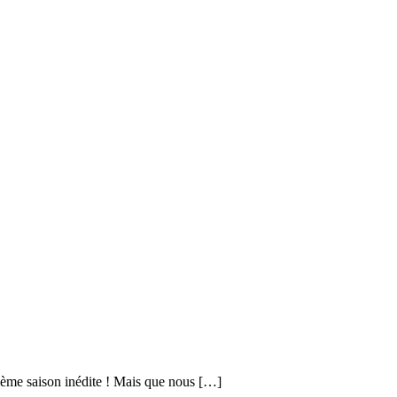
zième saison inédite ! Mais que nous […]