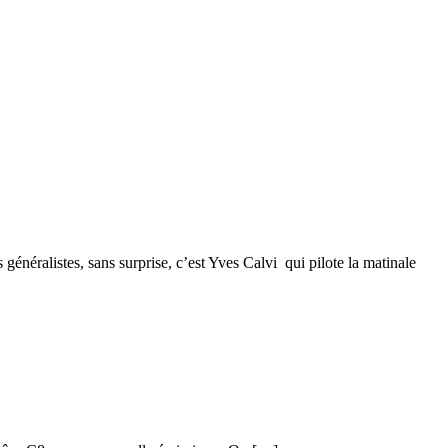
néralistes, sans surprise, c’est Yves Calvi qui pilote la matinale