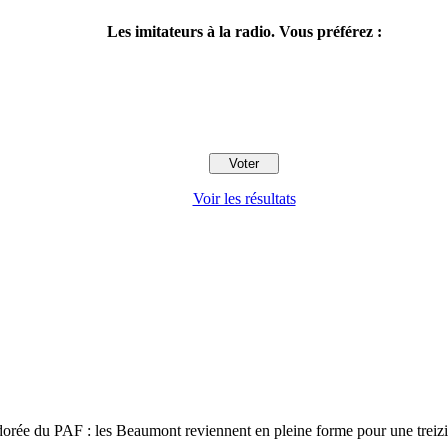
Les imitateurs à la radio. Vous préférez :
Voir les résultats
 adorée du PAF : les Beaumont reviennent en pleine forme pour une trei