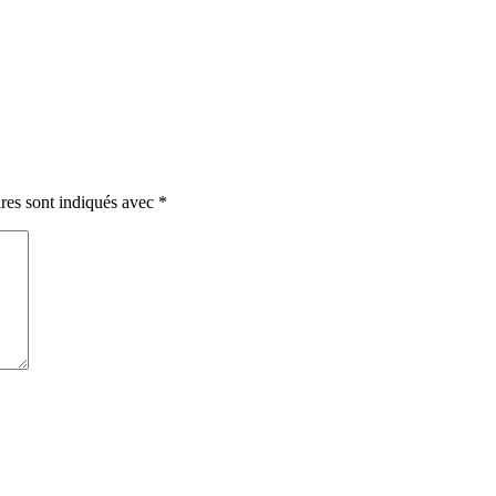
res sont indiqués avec
*