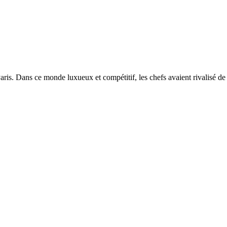
aris. Dans ce monde luxueux et compétitif, les chefs avaient rivalisé de