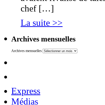
chef […]
La suite >>
Archives mensuelles
Archives mensuelles
Express
Médias