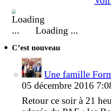
Voir
Loading ...
C’est nouveau
Une famille Formi
05 décembre 2016 7:0
Retour ce soir à 21 heu