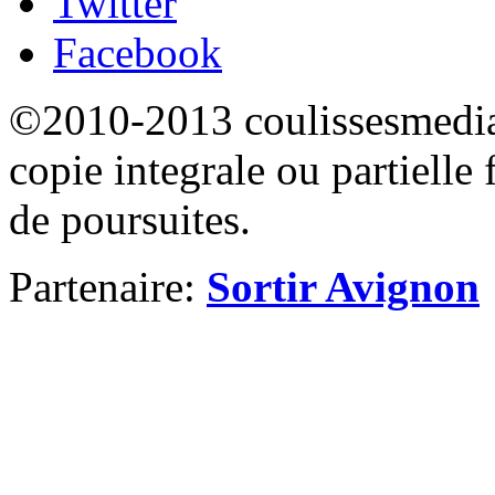
Twitter
Facebook
©2010-2013 coulissesmedias
copie integrale ou partielle 
de poursuites.
Partenaire:
Sortir Avignon