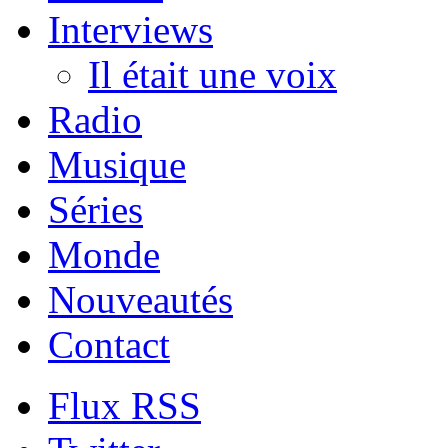
Interviews
Il était une voix
Radio
Musique
Séries
Monde
Nouveautés
Contact
Flux RSS