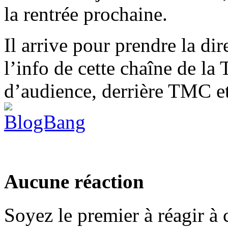
la rentrée prochaine.
Il arrive pour prendre la di
l’info de cette chaîne de l
d’audience, derrière TMC e
Aucune réaction
Soyez le premier à réagir à c