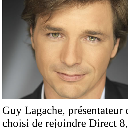
Guy Lagache, présentateur 
choisi de rejoindre Direct 8