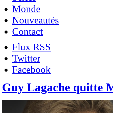
Monde
Nouveautés
Contact
Flux RSS
Twitter
Facebook
Guy Lagache quitte M