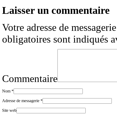
Laisser un commentaire
Votre adresse de messagerie 
obligatoires sont indiqués 
Commentaire
Nom
*
Adresse de messagerie
*
Site web