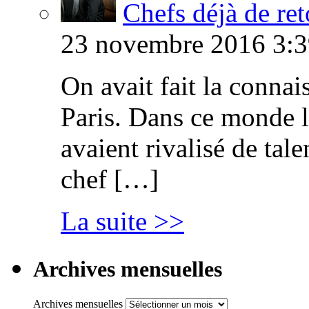
Chefs déjà de ret
23 novembre 2016 3:3
On avait fait la connai
Paris. Dans ce monde l
avaient rivalisé de tal
chef […]
La suite >>
Archives mensuelles
Archives mensuelles