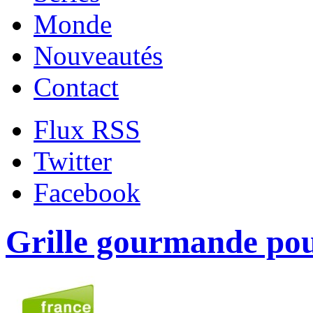
Monde
Nouveautés
Contact
Flux RSS
Twitter
Facebook
Grille gourmande pou