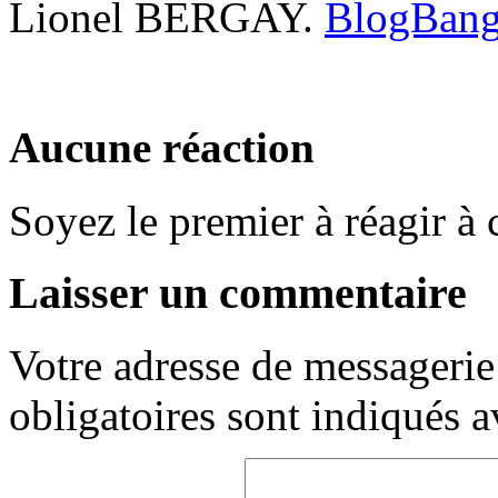
Lionel BERGAY.
Aucune réaction
Soyez le premier à réagir à c
Laisser un commentaire
Votre adresse de messagerie 
obligatoires sont indiqués 