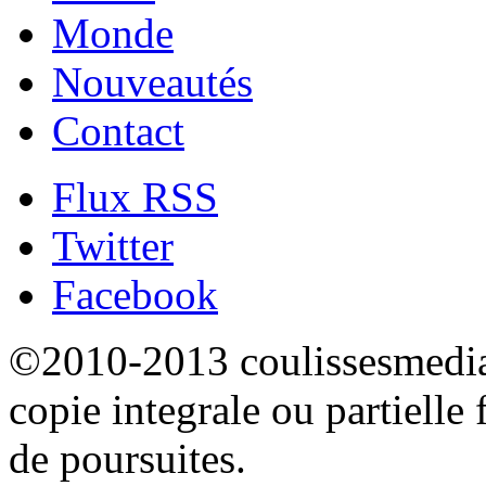
Monde
Nouveautés
Contact
Flux RSS
Twitter
Facebook
©2010-2013 coulissesmedias
copie integrale ou partielle 
de poursuites.