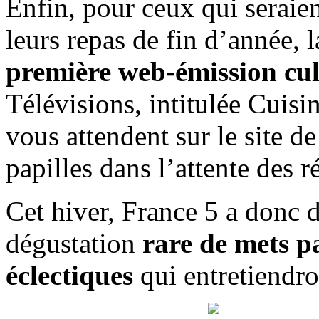
Enfin, pour ceux qui seraie
leurs repas de fin d’année, l
première web-émission cul
Télévisions, intitulée Cuisin
vous attendent sur le site d
papilles dans l’attente des r
Cet hiver, France 5 a donc d
dégustation
rare de mets pa
éclectiques
qui entretiendr