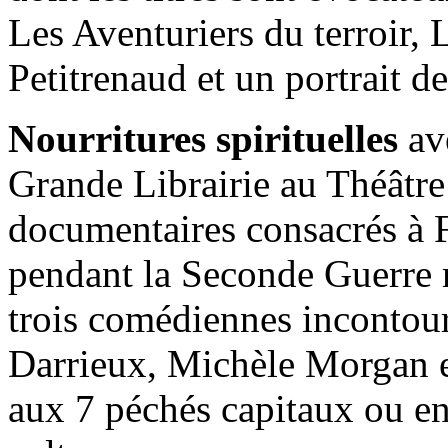
Les Aventuriers du terroir,
Petitrenaud et un portrait d
Nourritures spirituelles
ave
Grande Librairie au Théâtre
documentaires consacrés à F
pendant la Seconde Guerre 
trois comédiennes incontour
Darrieux, Michèle Morgan e
aux 7 péchés capitaux ou enc