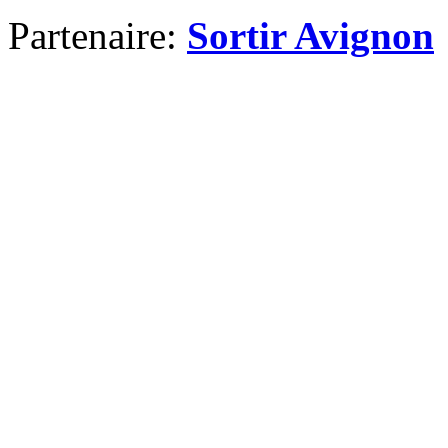
Partenaire:
Sortir Avignon