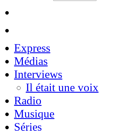
Express
Médias
Interviews
Il était une voix
Radio
Musique
Séries