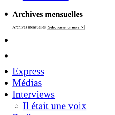
Archives mensuelles
Archives mensuelles
Express
Médias
Interviews
Il était une voix