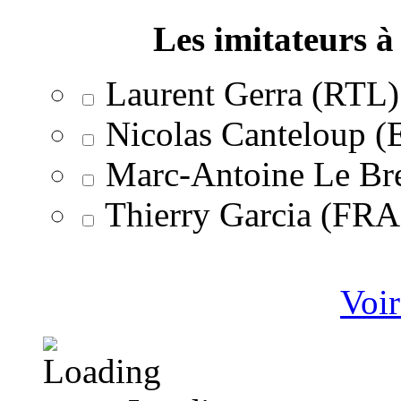
Les imitateurs à 
Laurent Gerra (RTL)
Nicolas Canteloup 
Marc-Antoine Le Br
Thierry Garcia (F
Voir