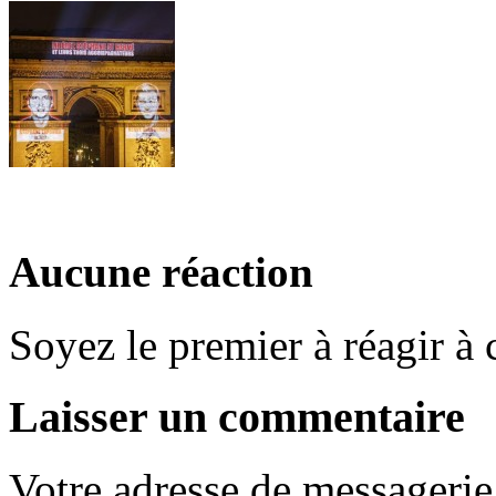
Aucune réaction
Soyez le premier à réagir à c
Laisser un commentaire
Votre adresse de messagerie 