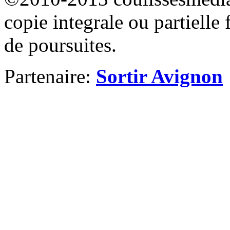
copie integrale ou partielle 
de poursuites.
Partenaire:
Sortir Avignon