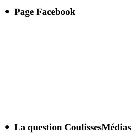
Page Facebook
La question CoulissesMédias