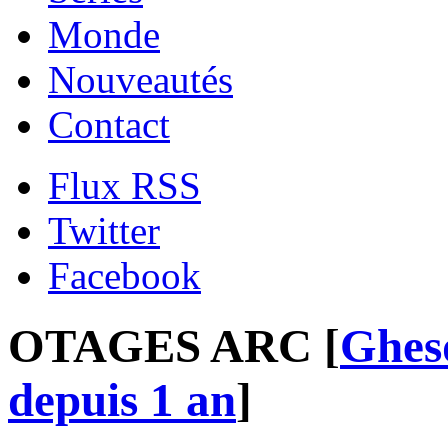
Monde
Nouveautés
Contact
Flux RSS
Twitter
Facebook
OTAGES ARC [
Ghes
depuis 1 an
]