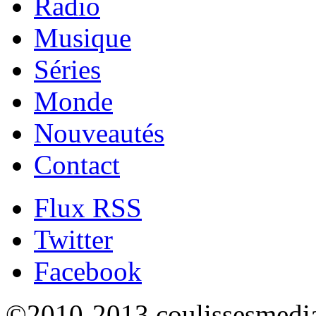
Radio
Musique
Séries
Monde
Nouveautés
Contact
Flux RSS
Twitter
Facebook
©2010-2013 coulissesmedias