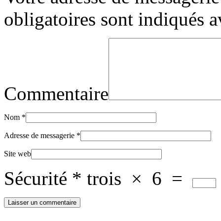
obligatoires sont indiqués 
Commentaire
Nom
*
Adresse de messagerie
*
Site web
Sécurité
*
trois
×
6
=